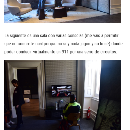
La siguiente es una sala con varias consolas (me vais a permitir
que no concrete cuál porque no soy nada jugón y no lo sé) donde
poder conducir virtualmente un 911 por una serie de circuitos.