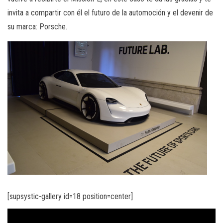
invita a compartir con él el futuro de la automoción y el devenir de
su marca: Porsche.
[supsystic-gallery id=18 position=center]