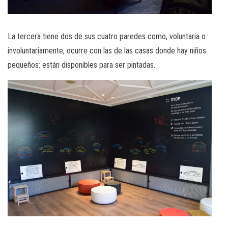
La tercera tiene dos de sus cuatro paredes como, voluntaria o
involuntariamente, ocurre con las de las casas donde hay niños
pequeños: están disponibles para ser pintadas.