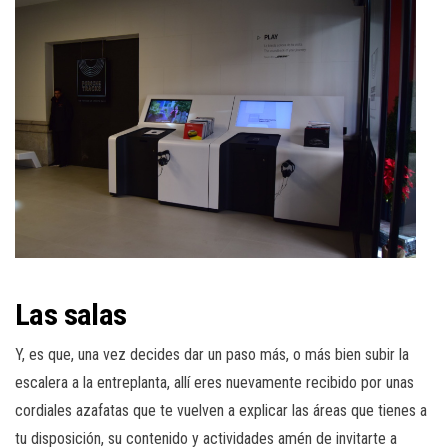
Las salas
Y, es que, una vez decides dar un paso más, o más bien subir la
escalera a la entreplanta, allí eres nuevamente recibido por unas
cordiales azafatas que te vuelven a explicar las áreas que tienes a
tu disposición, su contenido y actividades amén de invitarte a