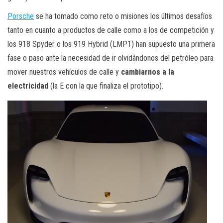
Porsche
se ha tomado como reto o misiones los últimos desafíos
tanto en cuanto a productos de calle como a los de competición y
los 918 Spyder o los 919 Hybrid (LMP1) han supuesto una primera
fase o paso ante la necesidad de ir olvidándonos del petróleo para
mover nuestros vehículos de calle y
cambiarnos a la
electricidad
(la E con la que finaliza el prototipo).