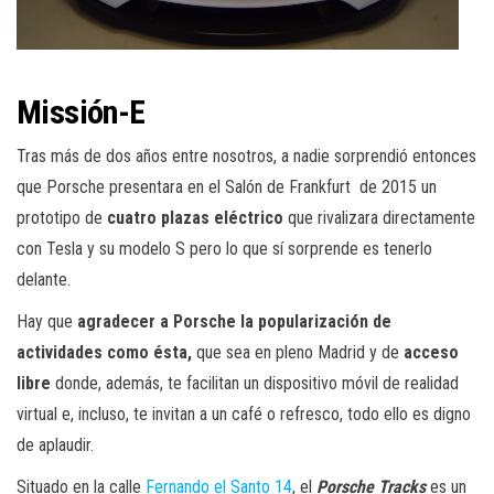
Missión-E
Tras más de dos años entre nosotros, a nadie sorprendió entonces
que Porsche presentara en el Salón de Frankfurt de 2015 un
prototipo de
cuatro plazas eléctrico
que rivalizara directamente
con Tesla y su modelo S pero lo que sí sorprende es tenerlo
delante.
Hay que
agradecer a Porsche la popularización de
actividades como ésta,
que sea en pleno Madrid y de
acceso
libre
donde, además, te facilitan un dispositivo móvil de realidad
virtual e, incluso, te invitan a un café o refresco, todo ello es digno
de aplaudir.
Situado en la calle
Fernando el Santo 14
, el
Porsche Tracks
es un