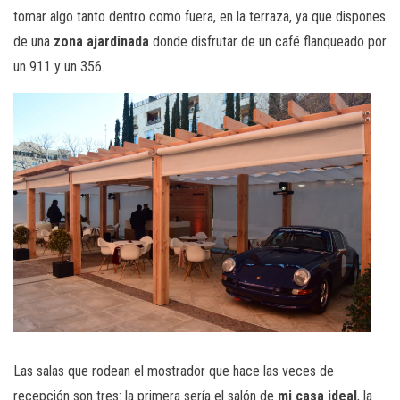
tomar algo tanto dentro como fuera, en la terraza, ya que dispones
de una
zona ajardinada
donde disfrutar de un café flanqueado por
un 911 y un 356.
Las salas que rodean el mostrador que hace las veces de
recepción son tres: la primera sería el salón de
mi casa ideal
, la