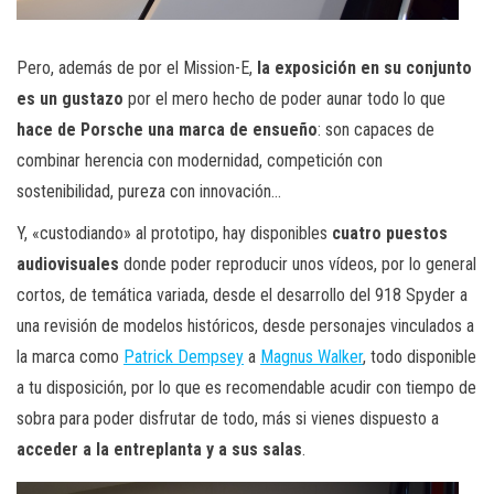
Pero, además de por el Mission-E,
la exposición en su conjunto
es un gustazo
por el mero hecho de poder aunar todo lo que
hace de Porsche una marca de ensueño
: son capaces de
combinar herencia con modernidad, competición con
sostenibilidad, pureza con innovación…
Y, «custodiando» al prototipo, hay disponibles
cuatro puestos
audiovisuales
donde poder reproducir unos vídeos, por lo general
cortos, de temática variada, desde el desarrollo del 918 Spyder a
una revisión de modelos históricos, desde personajes vinculados a
la marca como
Patrick Dempsey
a
Magnus Walker
, todo disponible
a tu disposición, por lo que es recomendable acudir con tiempo de
sobra para poder disfrutar de todo, más si vienes dispuesto a
acceder a la entreplanta y a sus salas
.