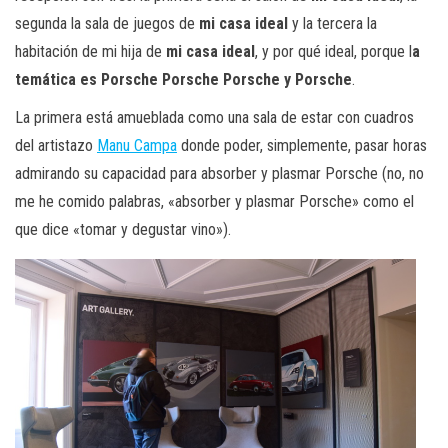
segunda la sala de juegos de
mi casa ideal
y la tercera la
habitación de mi hija de
mi casa ideal
, y por qué ideal, porque l
a
temática es Porsche Porsche Porsche y Porsche
.
La primera está amueblada como una sala de estar con cuadros
del artistazo
Manu Campa
donde poder, simplemente, pasar horas
admirando su capacidad para absorber y plasmar Porsche (no, no
me he comido palabras, «absorber y plasmar Porsche» como el
que dice «tomar y degustar vino»).