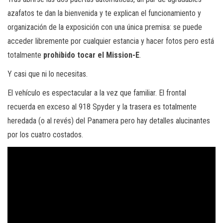
azafatos te dan la bienvenida y te explican el funcionamiento y
organización de la exposición con una única premisa: se puede
acceder libremente por cualquier estancia y hacer fotos pero está
totalmente
prohibido tocar el Mission-E
.
Y casi que ni lo necesitas.
El vehículo es espectacular a la vez que familiar. El frontal
recuerda en exceso al 918 Spyder y la trasera es totalmente
heredada (o al revés) del Panamera pero hay detalles alucinantes
por los cuatro costados.