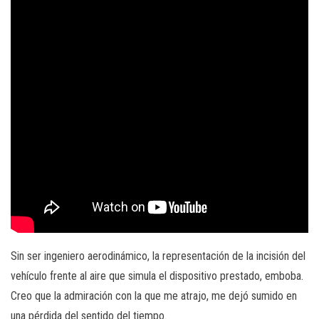
Sin ser ingeniero aerodinámico, la representación de la incisión del
vehículo frente al aire que simula el dispositivo prestado, emboba.
Creo que la admiración con la que me atrajo, me dejó sumido en
una pérdida del sentido del tiempo.