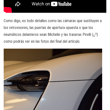
Como digo, es todo detalles como las cámaras que sustituyen a
los retrovisores, las puertas de apertura opuesta o que los
neumáticos delanteros sean Michelin y las traseras Pirelli (¿?)
como podrás ver en las fotos del final del artículo.