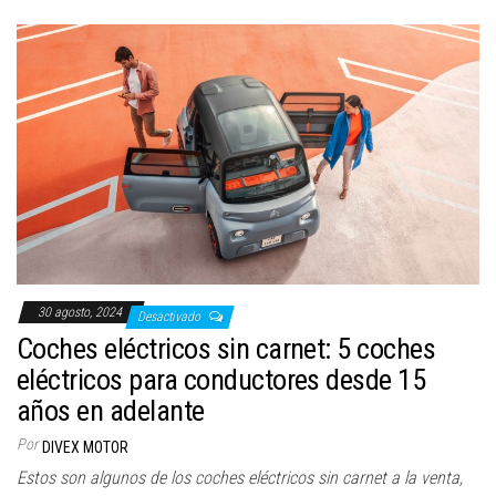
30 agosto, 2024
Desactivado
Coches eléctricos sin carnet: 5 coches
eléctricos para conductores desde 15
años en adelante
Por
DIVEX MOTOR
Estos son algunos de los coches eléctricos sin carnet a la venta,