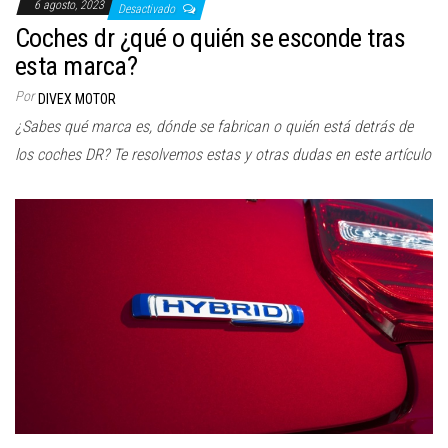
6 agosto, 2023
Desactivado
Coches dr ¿qué o quién se esconde tras
esta marca?
Por
DIVEX MOTOR
¿Sabes qué marca es, dónde se fabrican o quién está detrás de
los coches DR? Te resolvemos estas y otras dudas en este artículo