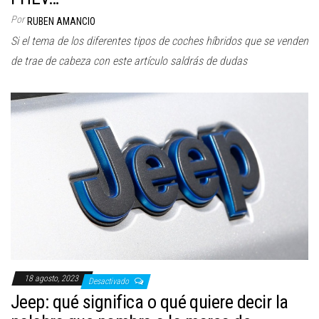
Por
RUBEN AMANCIO
Si el tema de los diferentes tipos de coches híbridos que se venden
de trae de cabeza con este artículo saldrás de dudas
18 agosto, 2023
Desactivado
Jeep: qué significa o qué quiere decir la