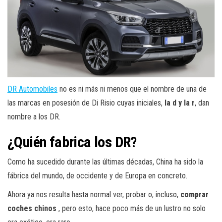
DR Automobiles
no es ni más ni menos que el nombre de una de
las marcas en posesión de Di Risio cuyas iniciales,
la d y la r
, dan
nombre a los DR.
¿Quién fabrica los DR?
Como ha sucedido durante las últimas décadas, China ha sido la
fábrica del mundo, de occidente y de Europa en concreto.
Ahora ya nos resulta hasta normal ver, probar o, incluso,
comprar
coches chinos
, pero esto, hace poco más de un lustro no solo