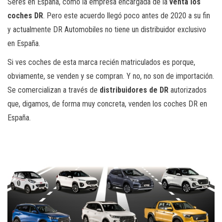
Seres en España, como la empresa encargada de la
venta los
coches DR
. Pero este acuerdo llegó poco antes de 2020 a su fin
y actualmente DR Automobiles no tiene un distribuidor exclusivo
en España.
Si ves coches de esta marca recién matriculados es porque,
obviamente, se venden y se compran. Y no, no son de importación.
Se comercializan a través de
distribuidores de DR
autorizados
que, digamos, de forma muy concreta, venden los coches DR en
España.