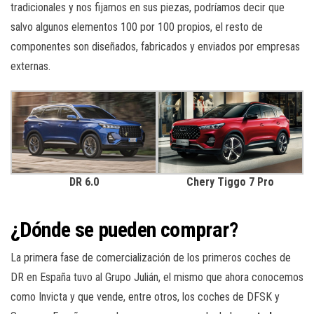
tradicionales y nos fijamos en sus piezas, podríamos decir que
salvo algunos elementos 100 por 100 propios, el resto de
componentes son diseñados, fabricados y enviados por empresas
externas.
DR 6.0
Chery Tiggo 7 Pro
¿Dónde se pueden comprar?
La primera fase de comercialización de los primeros coches de
DR en España tuvo al Grupo Julián, el mismo que ahora conocemos
como Invicta y que vende, entre otros, los coches de DFSK y