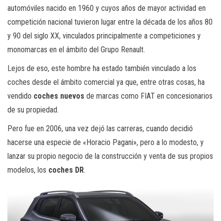
automóviles nacido en 1960 y cuyos años de mayor actividad en
competición nacional tuvieron lugar entre la década de los años 80
y 90 del siglo XX, vinculados principalmente a competiciones y
monomarcas en el ámbito del Grupo Renault.
Lejos de eso, este hombre ha estado también vinculado a los
coches desde el ámbito comercial ya que, entre otras cosas, ha
vendido
coches nuevos
de marcas como FIAT en concesionarios
de su propiedad.
Pero fue en 2006, una vez dejó las carreras, cuando decidió
hacerse una especie de «Horacio Pagani», pero a lo modesto, y
lanzar su propio negocio de la construcción y venta de sus propios
modelos, los
coches DR
.