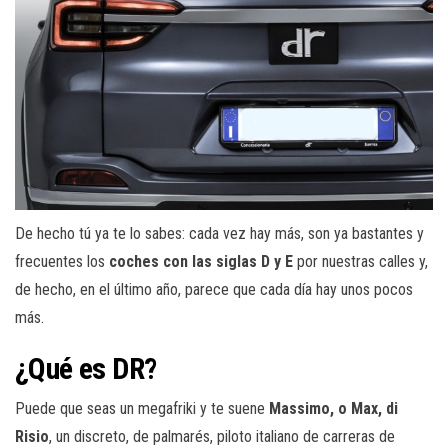
De hecho tú ya te lo sabes: cada vez hay más, son ya bastantes y
frecuentes los
coches con las siglas D y E
por nuestras calles y,
de hecho, en el último año, parece que cada día hay unos pocos
más.
¿Qué es DR?
Puede que seas un megafriki y te suene
Massimo, o Max, di
Risio
, un discreto, de palmarés, piloto italiano de carreras de