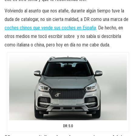
Volviendo al asunto que nos atañe, durante algún tiempo tuve la
duda de catalogar, no sin cierta maldad, a DR como una marca de
coches chinos que vende sus coches en España
. De hecho, en
otros medios me tocó escribir sobre y no sabía si describirla
como italiana o china, pero hoy en día no me cabe duda.
DR 5.0