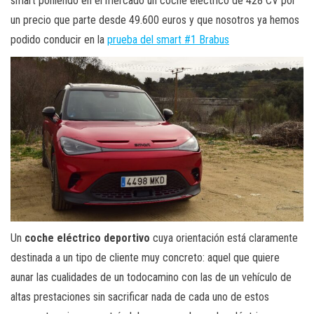
smart poniendo en el mercado un coche eléctrico de 428 CV por
un precio que parte desde 49.600 euros y que nosotros ya hemos
podido conducir en la
prueba del smart #1 Brabus
Un
coche eléctrico deportivo
cuya orientación está claramente
destinada a un tipo de cliente muy concreto: aquel que quiere
aunar las cualidades de un todocamino con las de un vehículo de
altas prestaciones sin sacrificar nada de cada uno de estos