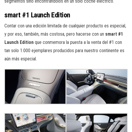
segmentos sino encontrándolos en un solo coche eléctrico.
smart #1 Launch Edition
Contar con una edición limitada de cualquier producto es especial,
y por eso, también, más costosa, pero hacerse con un
smart #1
Launch Edition
que conmemora la puesta a la venta del #1 con
tan solo 1.000 ejemplares producidos para nuestro continente es
aún más especial.