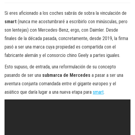
Si eres aficionado a los coches sabrás de sobra la vinculación de
smart
(nunca me acostumbraré a escribirlo con minúsculas, pero
son lentejas) con Mercedes-Benz, ergo, con Daimler. Desde
finales de la década pasada, concretamente, desde 2019, la firma
pasó a ser una marca cuya propiedad es compartida con el
fabricante alemán y el consorcio chino Geely a partes iguales.
Esto supuso, de entrada, una reformulación de su concepto
pasando de ser una
submarca de Mercedes
a pasar a ser una
aventura conjunta comandada entre el gigante europeo y el
asiático que daría lugar a una nueva etapa para
smart
.