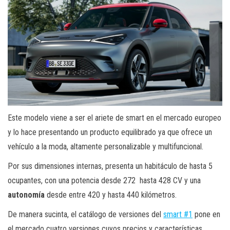
Este modelo viene a ser el ariete de smart en el mercado europeo
y lo hace presentando un producto equilibrado ya que ofrece un
vehículo a la moda, altamente personalizable y multifuncional.
Por sus dimensiones internas, presenta un habitáculo de hasta 5
ocupantes, con una potencia desde 272 hasta 428 CV y una
autonomía
desde entre 420 y hasta 440 kilómetros.
De manera sucinta, el catálogo de versiones del
smart #1
pone en
el mercado cuatro versiones cuyos precios y características