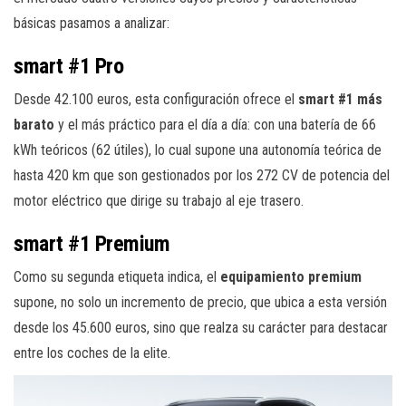
básicas pasamos a analizar:
smart #1 Pro
Desde 42.100 euros, esta configuración ofrece el
smart #1 más
barato
y el más práctico para el día a día: con una batería de 66
kWh teóricos (62 útiles), lo cual supone una autonomía teórica de
hasta 420 km que son gestionados por los 272 CV de potencia del
motor eléctrico que dirige su trabajo al eje trasero.
smart #1 Premium
Como su segunda etiqueta indica, el
equipamiento premium
supone, no solo un incremento de precio, que ubica a esta versión
desde los 45.600 euros, sino que realza su carácter para destacar
entre los coches de la elite.