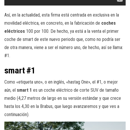
Así, en la actualidad, esta firma está centrada en exclusiva en la
movilidad eléctrica, en concreto, en la fabricación de
coches
eléctricos
100 por 100. De hecho, ya está a la venta el primer
coche de smart de este nuevo periodo que, como no podría ser
de otra manera, viene a ser el número uno, de hecho, así se llama:
#1.
smart #1
Como «etiqueta uno», o en inglés, «hastag One», el #1, o mejor
aún, el
smart 1
es un coche eléctrico de corte SUV de tamaño
medio (4,27 metros de largo en su versión estándar y que crece
hasta los 4,30 en la Brabus, que luego avanzaremos y que ves a
continuación).