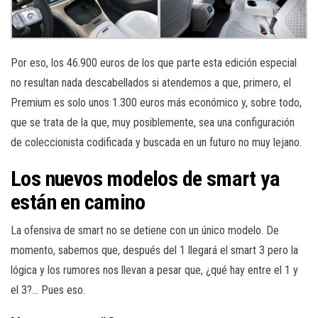
Por eso, los 46.900 euros de los que parte esta edición especial
no resultan nada descabellados si atendemos a que, primero, el
Premium es solo unos 1.300 euros más económico y, sobre todo,
que se trata de la que, muy posiblemente, sea una configuración
de coleccionista codificada y buscada en un futuro no muy lejano.
Los nuevos modelos de smart ya
están en camino
La ofensiva de smart no se detiene con un único modelo. De
momento, sabemos que, después del 1 llegará el smart 3 pero la
lógica y los rumores nos llevan a pesar que, ¿qué hay entre el 1 y
el 3?… Pues eso.