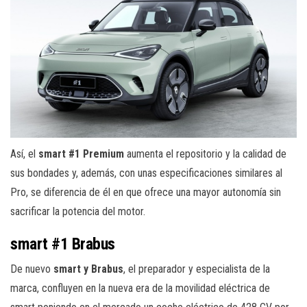
Así, el
smart #1 Premium
aumenta el repositorio y la calidad de
sus bondades y, además, con unas especificaciones similares al
Pro, se diferencia de él en que ofrece una mayor autonomía sin
sacrificar la potencia del motor.
smart #1 Brabus
De nuevo
smart y Brabus
, el preparador y especialista de la
marca, confluyen en la nueva era de la movilidad eléctrica de