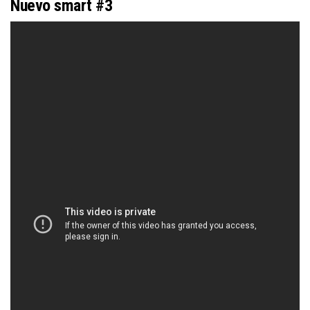
Nuevo smart #3