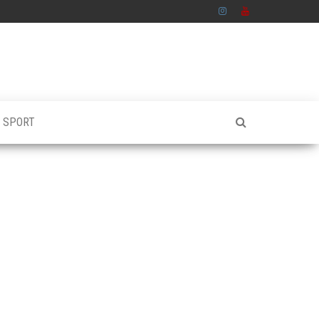
S SPORT