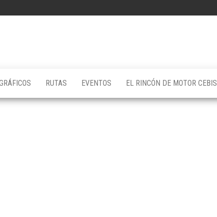
GRÁFICOS
RUTAS
EVENTOS
EL RINCÓN DE MOTOR CEBI