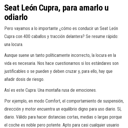
Seat León Cupra, para amarlo u
odiarlo
Pero vayamos a lo importante ¿cómo es conducir un Seat León
Cupra con 400 caballos y tracción delantera? Se resume rápido:
una locura.
Aunque suene un tanto políticamente incorrecto, la locura en la
vida es necesaria. Nos hace cuestionarnos si los estándares son
justificables o se pueden y deben cruzar y, para ello, hay que
añadir dosis de riesgo.
Así es este Cupra. Una montaña rusa de emociones.
Por ejemplo, en modo Comfort, el comportamiento de suspensión,
dirección y motor encuentra un equilibrio digno para uso diario. Sí,
diario. Válido para hacer distancias cortas, medias o largas porque
el coche es noble pero potente. Apto para casi cualquier usuario