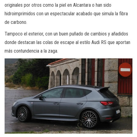
originales por otros como la piel en Alcantara o han sido
hidroimprimidos con un espectacular acabado que simula la fibra
de carbono.
Tampoco el exterior, con un buen puñado de cambios y añadidos
donde destacan las colas de escape al estilo Audi RS que aportan
más contundencia a la zaga.