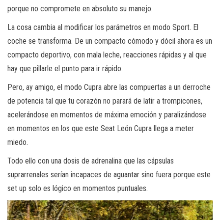
porque no compromete en absoluto su manejo.
La cosa cambia al modificar los parámetros en modo Sport. El
coche se transforma. De un compacto cómodo y dócil ahora es un
compacto deportivo, con mala leche, reacciones rápidas y al que
hay que pillarle el punto para ir rápido.
Pero, ay amigo, el modo Cupra abre las compuertas a un derroche
de potencia tal que tu corazón no parará de latir a trompicones,
acelerándose en momentos de máxima emoción y paralizándose
en momentos en los que este Seat León Cupra llega a meter
miedo.
Todo ello con una dosis de adrenalina que las cápsulas
suprarrenales serían incapaces de aguantar sino fuera porque este
set up solo es lógico en momentos puntuales.