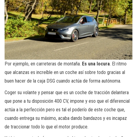
Por ejemplo, en carreteras de montaña.
Es una locura
. El ritmo
que alcanzas es increíble en un coche así sobre todo gracias al
buen hacer de la caja DSG cuando actúa de forma autónoma.
Coger su volante y pensar que es un coche de tracción delantera
que pone a tu disposición 400 CV, impone y eso que el diferencial
actúa a la perfección pero es tal el poderío de este coche que,
cuando entrega su máximo, acaba dando bandazos y es incapaz
de traccionar todo lo que el motor produce.