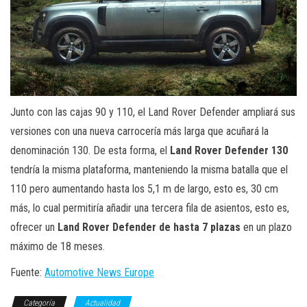
Junto con las cajas 90 y 110, el Land Rover Defender ampliará sus
versiones con una nueva carrocería más larga que acuñará la
denominación 130. De esta forma, el
Land Rover Defender 130
tendría la misma plataforma, manteniendo la misma batalla que el
110 pero aumentando hasta los 5,1 m de largo, esto es, 30 cm
más, lo cual permitiría añadir una tercera fila de asientos, esto es,
ofrecer un
Land Rover Defender de hasta 7 plazas
en un plazo
máximo de 18 meses.
Fuente:
Automotive News Europe
Categoría
Actualidad