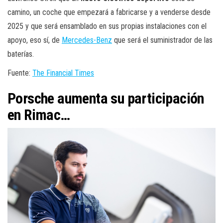
camino, un coche que empezará a fabricarse y a venderse desde
2025 y que será ensamblado en sus propias instalaciones con el
apoyo, eso sí, de
Mercedes-Benz
que será el suministrador de las
baterías.
Fuente:
The Financial Times
Porsche aumenta su participación
en Rimac…