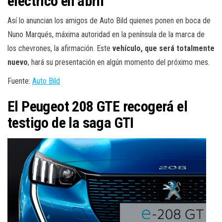
eléctrico en abril
Así lo anuncian los amigos de Auto Bild quienes ponen en boca de
Nuno Marqués, máxima autoridad en la península de la marca de
los chevrones, la afirmación. Este
vehículo, que será totalmente
nuevo
, hará su presentación en algún momento del próximo mes.
Fuente:
Auto Bild
El Peugeot 208 GTE recogerá el
testigo de la saga GTI