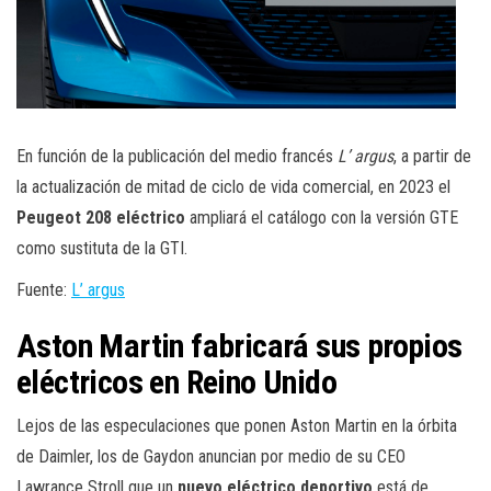
En función de la publicación del medio francés
L’ argus
, a partir de
la actualización de mitad de ciclo de vida comercial, en 2023 el
Peugeot 208 eléctrico
ampliará el catálogo con la versión GTE
como sustituta de la GTI.
Fuente:
L’ argus
Aston Martin fabricará sus propios
eléctricos en Reino Unido
Lejos de las especulaciones que ponen Aston Martin en la órbita
de Daimler, los de Gaydon anuncian por medio de su CEO
Lawrance Stroll que un
nuevo eléctrico deportivo
está de