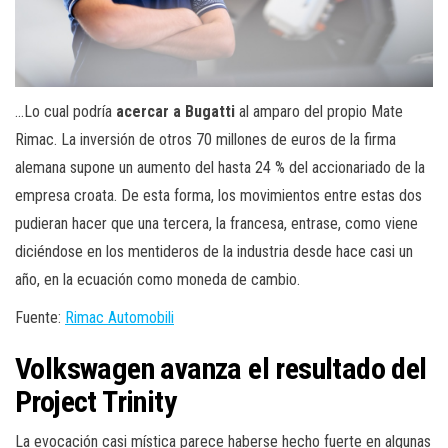
…Lo cual podría
acercar a Bugatti
al amparo del propio Mate
Rimac. La inversión de otros 70 millones de euros de la firma
alemana supone un aumento del hasta 24 % del accionariado de la
empresa croata. De esta forma, los movimientos entre estas dos
pudieran hacer que una tercera, la francesa, entrase, como viene
diciéndose en los mentideros de la industria desde hace casi un
año, en la ecuación como moneda de cambio.
Fuente:
Rimac Automobili
Volkswagen avanza el resultado del
Project Trinity
La evocación casi mística parece haberse hecho fuerte en algunas