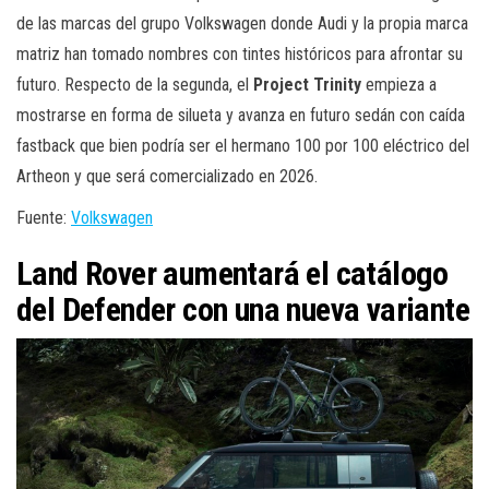
de las marcas del grupo Volkswagen donde Audi y la propia marca
matriz han tomado nombres con tintes históricos para afrontar su
futuro. Respecto de la segunda, el
Project Trinity
empieza a
mostrarse en forma de silueta y avanza en futuro sedán con caída
fastback que bien podría ser el hermano 100 por 100 eléctrico del
Artheon y que será comercializado en 2026.
Fuente:
Volkswagen
Land Rover aumentará el catálogo
del Defender con una nueva variante