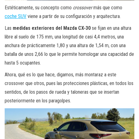
Estéticamente, su concepto como
crossover
más que como
coche SUV
viene a partir de su configuración y arquitectura.
Las
medidas exteriores del Mazda CX-30
se fijan en una altura
libre al suelo de 175 mm, una longitud de casi 4,4 metros, una
anchura de prácticamente 1,80 y una altura de 1,54 m, con una
batalla de unos 2,66 lo que le permite homologar una capacidad de
hasta 5 ocupantes.
Ahora, qué es lo que hace, digamos, más montaraz a este
crossover que otros, pues las protecciones plásticas, en todos los
sentidos, de los pasos de rueda y taloneras que se insertan
posteriormente en los paragolpes.