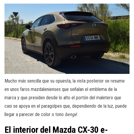
Mucho más sencilla que su opuesta, la vista posterior se resume
en unos faros mazdalenienses que señalan el emblema de la
marca y que presiden desde lo alto el portón del maletero que
casi se apoya en el paragolpes que, dependiendo de la luz, puede
llegar a parecer de color o tono
bengé
.
El interior del Mazda CX-30 e-