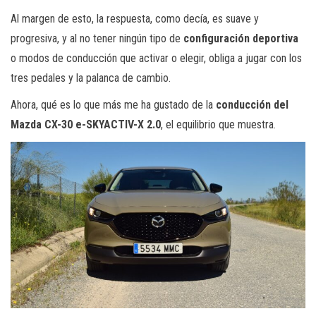
Al margen de esto, la respuesta, como decía, es suave y
progresiva, y al no tener ningún tipo de
configuración deportiva
o modos de conducción que activar o elegir, obliga a jugar con los
tres pedales y la palanca de cambio.
Ahora, qué es lo que más me ha gustado de la
conducción del
Mazda CX-30 e-SKYACTIV-X 2.0
, el equilibrio que muestra.