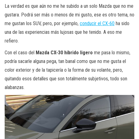
La verdad es que aún no me he subido a un solo Mazda que no me
gustara. Podrá ser más o menos de mi gusto, ese es otro tema, no
me gustan los SUV, pero, por ejemplo,
conducir el CX-60
ha sido
una de las experiencias más lujosas que he tenido. A eso me
refiero.
Con el caso del
Mazda CX-30 hibrido ligero
me pasa lo mismo,
podría sacarle alguna pega, tan banal como que no me gusta el
color exterior y de la tapicería o la forma de su volante, pero,
quitando esos detalles que son totalmente subjetivos, todo son
alabanzas.