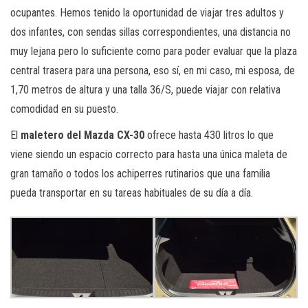
ocupantes. Hemos tenido la oportunidad de viajar tres adultos y
dos infantes, con sendas sillas correspondientes, una distancia no
muy lejana pero lo suficiente como para poder evaluar que la plaza
central trasera para una persona, eso sí, en mi caso, mi esposa, de
1,70 metros de altura y una talla 36/S, puede viajar con relativa
comodidad en su puesto.
El
maletero del Mazda CX-30
ofrece hasta 430 litros lo que
viene siendo un espacio correcto para hasta una única maleta de
gran tamaño o todos los achiperres rutinarios que una familia
pueda transportar en su tareas habituales de su día a día.