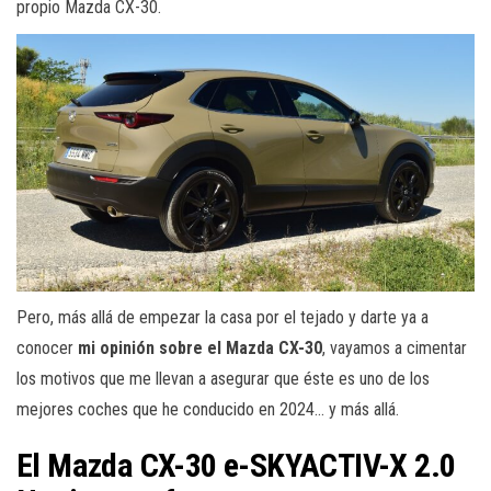
propio Mazda CX-30.
Pero, más allá de empezar la casa por el tejado y darte ya a
conocer
mi opinión sobre el Mazda CX-30
, vayamos a cimentar
los motivos que me llevan a asegurar que éste es uno de los
mejores coches que he conducido en 2024… y más allá.
El Mazda CX-30 e-SKYACTIV-X 2.0