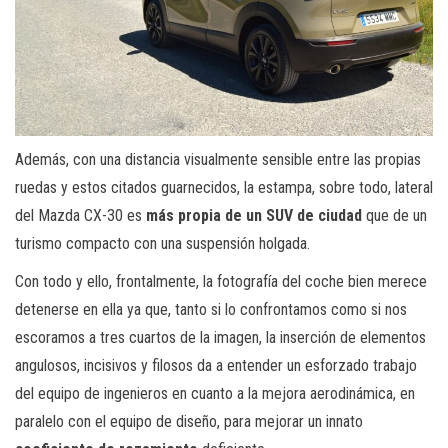
Además, con una distancia visualmente sensible entre las propias
ruedas y estos citados guarnecidos, la estampa, sobre todo, lateral
del Mazda CX-30 es
más propia de un SUV de ciudad
que de un
turismo compacto con una suspensión holgada.
Con todo y ello, frontalmente, la fotografía del coche bien merece
detenerse en ella ya que, tanto si lo confrontamos como si nos
escoramos a tres cuartos de la imagen, la inserción de elementos
angulosos, incisivos y filosos da a entender un esforzado trabajo
del equipo de ingenieros en cuanto a la mejora aerodinámica, en
paralelo con el equipo de diseño, para mejorar un innato