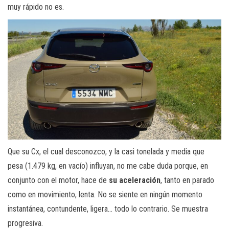
muy rápido no es.
Que su Cx, el cual desconozco, y la casi tonelada y media que
pesa (1.479 kg, en vacío) influyan, no me cabe duda porque, en
conjunto con el motor, hace de
su aceleración
, tanto en parado
como en movimiento, lenta. No se siente en ningún momento
instantánea, contundente, ligera… todo lo contrario. Se muestra
progresiva.