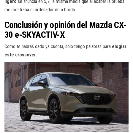
ligero
se anuncia en 5,7; la misma media que al acabar la prueba
me mostraba el ordenador de a bordo.
Conclusión y opinión del Mazda CX-
30 e-SKYACTIV-X
Como te habrás dado ya cuenta, solo tengo palabras para
elogiar
este crossover
.