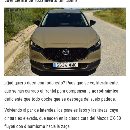
coeficiente de rozamiento
deficiente.
¿Qué quiero decir con todo esto? Pues que se ve, literalmente,
que se han currado el frontal para compensar la
aerodinámica
deficiente que todo coche que se despega del suelo padece.
Volviendo al par de laterales, los paneles lisos y las líneas, cuya
cintura es elevada, que nacen en la citada cara del Mazda CX-30
fluyen con
dinamismo
hacia la zaga.