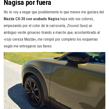
Nagisa por fuera
No te voy a negar que posiblemente lo que menos me gustara del
Mazda CX-30 con acabado Nagisa
haya sido sus colores,
empezando por el color de la carrocería,
Zircond Sand
, un
ambiguo verde grisaceo tirando a marrón que, acostumbrado al
«rojo cereza Mazda», me rompió por completo los esquemas
según me entregaron sus llaves.