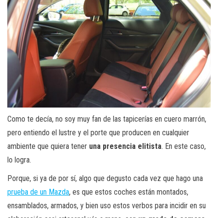
Como te decía, no soy muy fan de las tapicerías en cuero marrón,
pero entiendo el lustre y el porte que producen en cualquier
ambiente que quiera tener
una presencia elitista
. En este caso,
lo logra.
Porque, si ya de por sí, algo que degusto cada vez que hago una
prueba de un Mazda
, es que estos coches están montados,
ensamblados, armados, y bien uso estos verbos para incidir en su