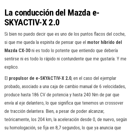
La conducción del Mazda e-
SKYACTIV-X 2.0
Si bien no puedo decir que es uno de los puntos flacos del coche,
si que me queda la espinita de pensar que el
motor híbrido del
Mazda CX-30
ni es todo lo potente que entiendo que debería
sentirse ni es todo lo rápido ni contundente que me gustaría. Y me
explico.
El
propulsor de e-SKYACTIV-X 2.0
, en el caso del ejemplar
probado, asociado a una caja de cambio manual de 6 velocidades,
produce hasta 186 CV de potencia y hasta 240 Nm de par que
envía al eje delantero, lo que significa que tenemos un crossover
de tracción delantera. Bien, a pesar de poder alcanzar,
teóricamente, los 204 km, la aceleración desde 0, de nuevo, según
su homologación, se fija en 8,7 segundos, lo que ya anuncia que