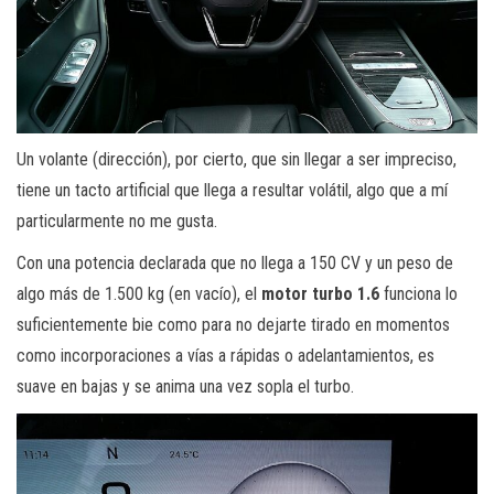
Un volante (dirección), por cierto, que sin llegar a ser impreciso,
tiene un tacto artificial que llega a resultar volátil, algo que a mí
particularmente no me gusta.
Con una potencia declarada que no llega a 150 CV y un peso de
algo más de 1.500 kg (en vacío), el
motor turbo 1.6
funciona lo
suficientemente bie como para no dejarte tirado en momentos
como incorporaciones a vías a rápidas o adelantamientos, es
suave en bajas y se anima una vez sopla el turbo.