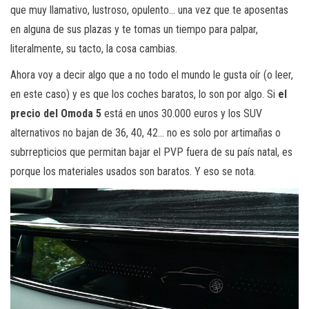
que muy llamativo, lustroso, opulento… una vez que te aposentas
en alguna de sus plazas y te tomas un tiempo para palpar,
literalmente, su tacto, la cosa cambias.
Ahora voy a decir algo que a no todo el mundo le gusta oír (o leer,
en este caso) y es que los coches baratos, lo son por algo. Si
el
precio del Omoda 5
está en unos 30.000 euros y los SUV
alternativos no bajan de 36, 40, 42… no es solo por artimañas o
subrrepticios que permitan bajar el PVP fuera de su país natal, es
porque los materiales usados son baratos. Y eso se nota.