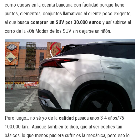
como cuotas en la cuenta bancaria con facilidad porque tiene
puntos, elementos, conjuntos llamativos al cliente poco exigente,
al que busca
comprar un SUV por 30.000 euros
y así subirse al
carro de la «Oh Moda» de los SUV sin dejarse un riñón.
Pero luego… no sé yo de la
calidad
pasada unos 3-4 años/75-
100.000 km… Aunque también te digo, que al ser coches tan
básicos, lo que menos pudiera sufrir es la mecánica, pero eso lo