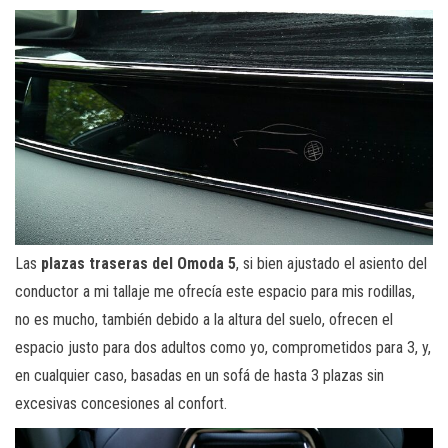
Las
plazas traseras del Omoda 5
, si bien ajustado el asiento del
conductor a mi tallaje me ofrecía este espacio para mis rodillas,
no es mucho, también debido a la altura del suelo, ofrecen el
espacio justo para dos adultos como yo, comprometidos para 3, y,
en cualquier caso, basadas en un sofá de hasta 3 plazas sin
excesivas concesiones al confort.