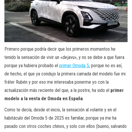
Primero porque podría decir que los primeros momentos he
tenido la sensación de vivir un «dejavu», y no se debe a que fuera
porque ya hubiera probado el
primer Omoda 5
, porque no es así,
de hecho, el que ya condujo la primera camada del modelo fue mi
fráter Rubén y por eso me interesaba ponerme yo con la
actualización más reciente del que, a la postre, ha sido el
primer
modelo a la venta de Omoda en España
.
Como te decía, desde el inicio, la sensación al volante y en el
habitáculo del Omoda 5 de 2025 es familiar, porque ya me ha
pasado con otros coches chinos, y solo con ellos (bueno, salvando