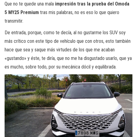
Que no te quede una mala
impresión tras la prueba del Omoda
5 MY25 Premium
tras mis palabras, no es eso lo que quiero
transmitir.
De entrada, porque, como te decía, al no gustarme los SUV soy
más crítico con este tipo de vehículo que con otros, esto también
hace que sea y saque más virtudes de los que me acaban
«gustando» y éste, te diría, que no me ha disgustado usarlo, que ya
es mucho, sobre todo, por su mecánica dócil y equilibrada.