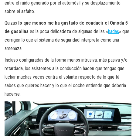
entre el ruido generado por el automóvil y su desplazamiento
sobre el asfalto.
Quizás
lo que menos me ha gustado de conducir el Omoda 5
de gasolina
es la poca delicadeza de algunas de las «
hadas
» que
corrigen lo que el sistema de seguridad interpreta como una
amenaza.
Incluso configuradas de la forma menos intrusiva, más pasiva y/o
retardada, los asistentes a la conducción hacen que tengas que
luchar muchas veces contra el volante respecto de lo que tú
sabes que quieres hacer y lo que el coche entiende que debería
hacerse.