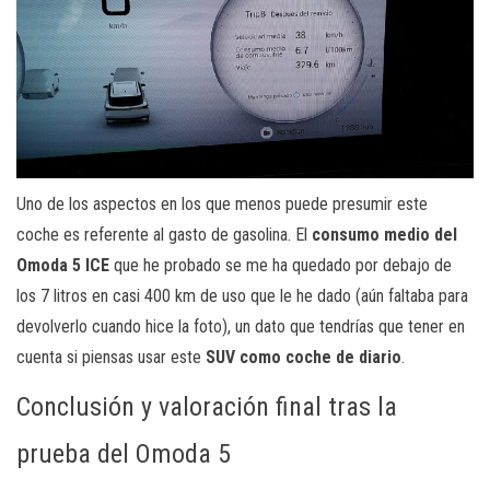
Uno de los aspectos en los que menos puede presumir este
coche es referente al gasto de gasolina. El
consumo medio del
Omoda 5 ICE
que he probado se me ha quedado por debajo de
los 7 litros en casi 400 km de uso que le he dado (aún faltaba para
devolverlo cuando hice la foto), un dato que tendrías que tener en
cuenta si piensas usar este
SUV como coche de diario
.
Conclusión y valoración final tras la
prueba del Omoda 5