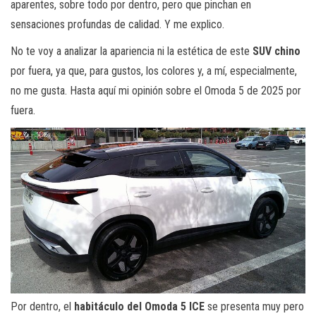
aparentes, sobre todo por dentro, pero que pinchan en
sensaciones profundas de calidad. Y me explico.
No te voy a analizar la apariencia ni la estética de este
SUV chino
por fuera, ya que, para gustos, los colores y, a mí, especialmente,
no me gusta. Hasta aquí mi opinión sobre el Omoda 5 de 2025 por
fuera.
Por dentro, el
habitáculo del Omoda 5 ICE
se presenta muy pero