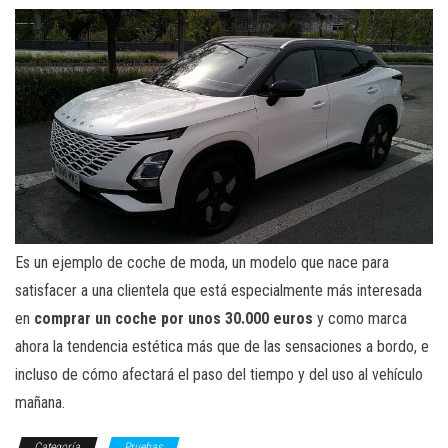
Es un ejemplo de coche de moda, un modelo que nace para
satisfacer a una clientela que está especialmente más interesada
en
comprar un coche por unos 30.000 euros
y como marca
ahora la tendencia estética más que de las sensaciones a bordo, e
incluso de cómo afectará el paso del tiempo y del uso al vehículo
mañana.
Categoría
Pruebas