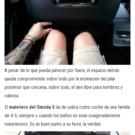
A pesar de lo que pueda parecer por fuera, el espacio detrás
queda comprometido sobre todo por la inclinación del pilar
posterior que cercena, sobre todo, el aire libre para hombros y
cabeza.
El
maletero del Omoda 5
da de sobra como coche de una familia
de 4-5, siempre y cuando los bultos no sean exageradamente
voluminosos. Es un buen punto a su favor, la verdad.