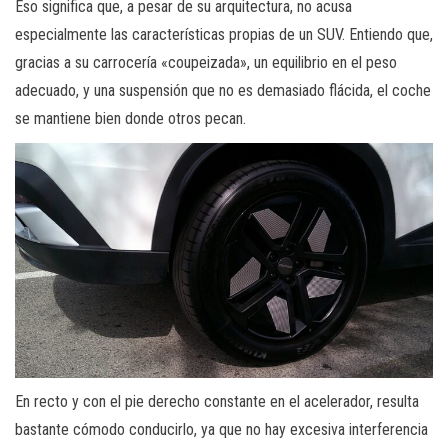
Eso significa que, a pesar de su arquitectura, no acusa
especialmente las características propias de un SUV. Entiendo que,
gracias a su carrocería «coupeizada», un equilibrio en el peso
adecuado, y una suspensión que no es demasiado flácida, el coche
se mantiene bien donde otros pecan.
En recto y con el pie derecho constante en el acelerador, resulta
bastante cómodo conducirlo, ya que no hay excesiva interferencia