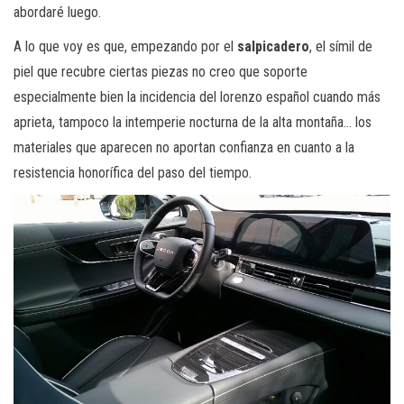
abordaré luego.
A lo que voy es que, empezando por el
salpicadero
, el símil de
piel que recubre ciertas piezas no creo que soporte
especialmente bien la incidencia del lorenzo español cuando más
aprieta, tampoco la intemperie nocturna de la alta montaña… los
materiales que aparecen no aportan confianza en cuanto a la
resistencia honorífica del paso del tiempo.