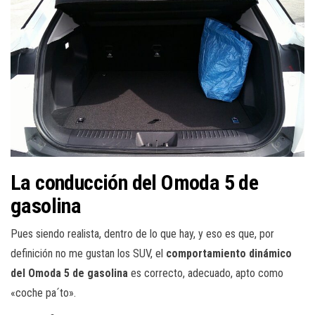
La conducción del Omoda 5 de
gasolina
Pues siendo realista, dentro de lo que hay, y eso es que, por
definición no me gustan los SUV, el
comportamiento dinámico
del Omoda 5 de gasolina
es correcto, adecuado, apto como
«coche pa´to».