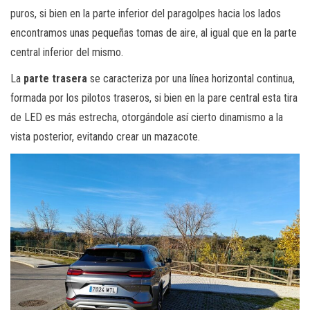
puros, si bien en la parte inferior del paragolpes hacia los lados
encontramos unas pequeñas tomas de aire, al igual que en la parte
central inferior del mismo.
La
parte trasera
se caracteriza por una línea horizontal continua,
formada por los pilotos traseros, si bien en la pare central esta tira
de LED es más estrecha, otorgándole así cierto dinamismo a la
vista posterior, evitando crear un mazacote.