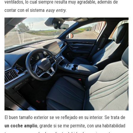
ventilados, lo cual siempre resulta muy agradable, además de
contar con el sistema
easy entry.
El buen tamaño exterior se ve reflejado en su interior. Se trata de
un coche amplio
, grande si se me permite, con una habitabilidad