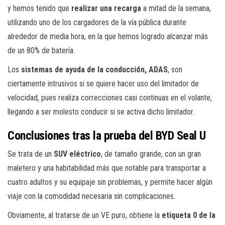
y hemos tenido que
realizar una recarga
a mitad de la semana,
utilizando uno de los cargadores de la vía pública durante
alrededor de media hora, en la que hemos logrado alcanzar más
de un 80% de batería.
Los
sistemas de ayuda de la conducción, ADAS
, son
ciertamente intrusivos si se quiere hacer uso del limitador de
velocidad, pues realiza correcciones casi continuas en el volante,
llegando a ser molesto conducir si se activa dicho limitador.
Conclusiones tras la prueba del BYD Seal U
Se trata de un
SUV eléctrico
, de tamaño grande, con un gran
maletero y una habitabilidad más que notable para transportar a
cuatro adultos y su equipaje sin problemas, y permite hacer algún
viaje con la comodidad necesaria sin complicaciones.
Obviamente, al tratarse de un VE puro, obtiene la
etiqueta 0 de la