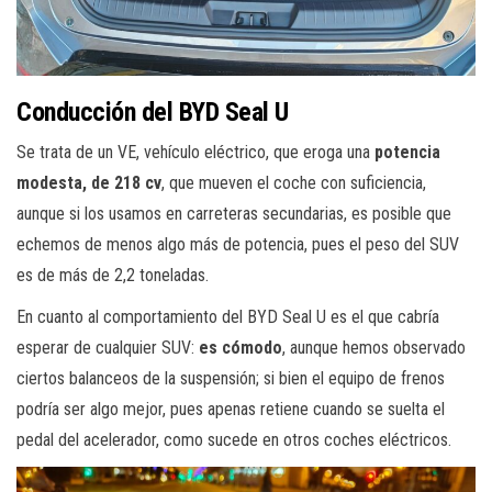
Conducción del BYD Seal U
Se trata de un VE, vehículo eléctrico, que eroga una
potencia
modesta, de 218 cv
, que mueven el coche con suficiencia,
aunque si los usamos en carreteras secundarias, es posible que
echemos de menos algo más de potencia, pues el peso del SUV
es de más de 2,2 toneladas.
En cuanto al comportamiento del BYD Seal U es el que cabría
esperar de cualquier SUV:
es cómodo
, aunque hemos observado
ciertos balanceos de la suspensión; si bien el equipo de frenos
podría ser algo mejor, pues apenas retiene cuando se suelta el
pedal del acelerador, como sucede en otros coches eléctricos.