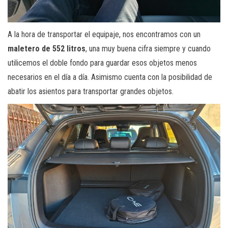
A la hora de transportar el equipaje, nos encontramos con un
maletero de 552 litros
, una muy buena cifra siempre y cuando
utilicemos el doble fondo para guardar esos objetos menos
necesarios en el día a día. Asimismo cuenta con la posibilidad de
abatir los asientos para transportar grandes objetos.