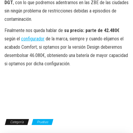
DGT
, con lo que podremos adentrarnos en las ZBE de las ciudades
sin ningún problema de restricciones debidas a episodios de
contaminación.
Finalmente nos queda hablar de
su precio: parte de 42.480€
según el
configurador
de la marca, siempre y cuando elijamos el
acabado Comfort; si optamos por la versión Design deberemos
desembolsar 46.080€, obteniendo una batería de mayor capacidad
si optamos por dicha configuración.
Categoría
Pruebas