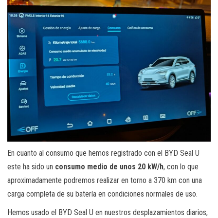
En cuanto al consumo que hemos registrado con el BYD Seal U
este ha sido un
consumo medio de unos 20 kW/h
, con lo que
aproximadamente podremos realizar en torno a 370 km con una
carga completa de su batería en condiciones normales de uso.
Hemos usado el BYD Seal U en nuestros desplazamientos diarios,