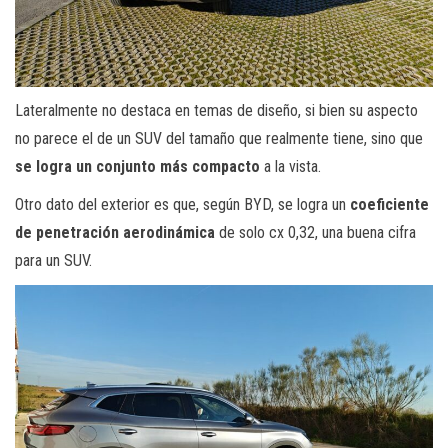
Lateralmente no destaca en temas de diseño, si bien su aspecto
no parece el de un SUV del tamaño que realmente tiene, sino que
se logra un conjunto más compacto
a la vista.
Otro dato del exterior es que, según BYD, se logra un
coeficiente
de penetración aerodinámica
de solo cx 0,32, una buena cifra
para un SUV.