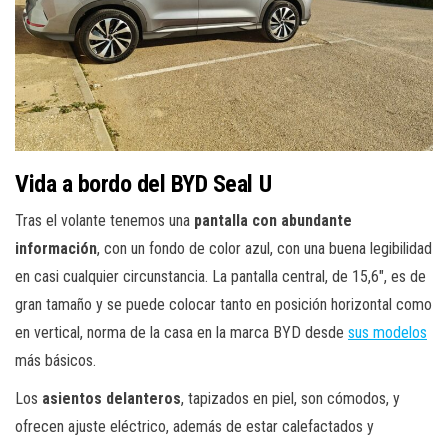
Vida a bordo del BYD Seal U
Tras el volante tenemos una
pantalla con abundante
información
, con un fondo de color azul, con una buena legibilidad
en casi cualquier circunstancia. La pantalla central, de 15,6″, es de
gran tamaño y se puede colocar tanto en posición horizontal como
en vertical, norma de la casa en la marca BYD desde
sus modelos
más básicos.
Los
asientos delanteros
, tapizados en piel, son cómodos, y
ofrecen ajuste eléctrico, además de estar calefactados y