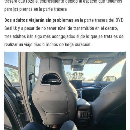
trasera que roza el sobresaliente debido al espacio que tenemos
para las piernas en la parte trasera.
Dos adultos viajarán sin problemas
en la parte trasera del BYD
Seal U; y a pesar de no tener túnel de transmisión en el centro,
tres adultos irán algo más acongojados si de lo que se trata es de
realizar un viaje más o menos de larga duración.