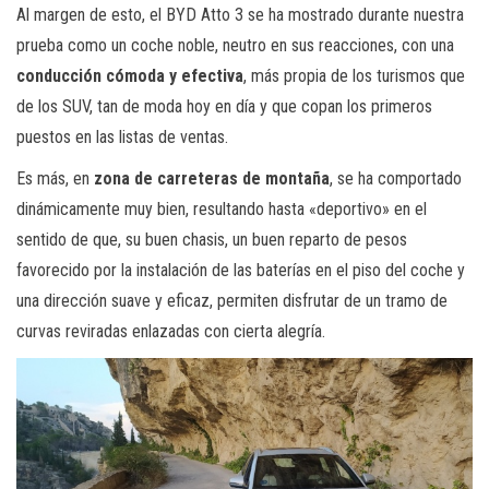
Al margen de esto, el BYD Atto 3 se ha mostrado durante nuestra
prueba como un coche noble, neutro en sus reacciones, con una
conducción cómoda y efectiva
, más propia de los turismos que
de los SUV, tan de moda hoy en día y que copan los primeros
puestos en las listas de ventas.
Es más, en
zona de carreteras de montaña
, se ha comportado
dinámicamente muy bien, resultando hasta «deportivo» en el
sentido de que, su buen chasis, un buen reparto de pesos
favorecido por la instalación de las baterías en el piso del coche y
una dirección suave y eficaz, permiten disfrutar de un tramo de
curvas reviradas enlazadas con cierta alegría.