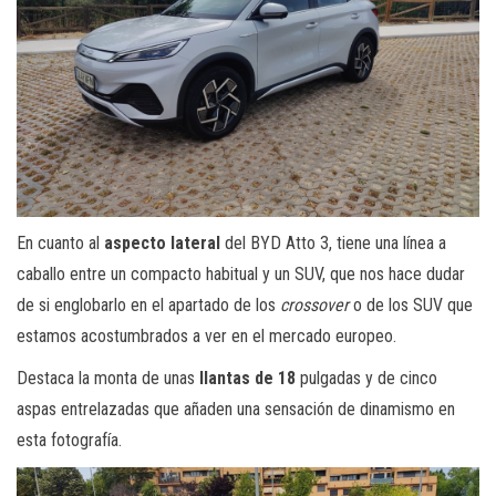
En cuanto al
aspecto lateral
del BYD Atto 3, tiene una línea a
caballo entre un compacto habitual y un SUV, que nos hace dudar
de si englobarlo en el apartado de los
crossover
o de los SUV que
estamos acostumbrados a ver en el mercado europeo.
Destaca la monta de unas
llantas de 18
pulgadas y de cinco
aspas entrelazadas que añaden una sensación de dinamismo en
esta fotografía.