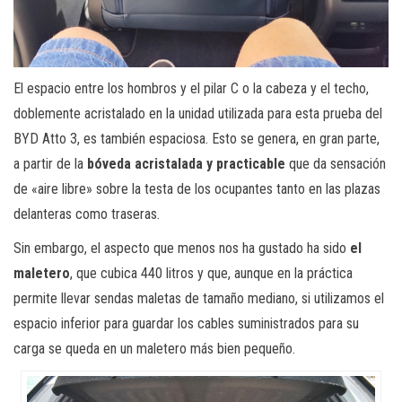
El espacio entre los hombros y el pilar C o la cabeza y el techo,
doblemente acristalado en la unidad utilizada para esta prueba del
BYD Atto 3, es también espaciosa. Esto se genera, en gran parte,
a partir de la
bóveda acristalada y practicable
que da sensación
de «aire libre» sobre la testa de los ocupantes tanto en las plazas
delanteras como traseras.
Sin embargo, el aspecto que menos nos ha gustado ha sido
el
maletero
, que cubica 440 litros y que, aunque en la práctica
permite llevar sendas maletas de tamaño mediano, si utilizamos el
espacio inferior para guardar los cables suministrados para su
carga se queda en un maletero más bien pequeño.