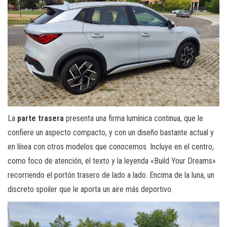
La
parte trasera
presenta una firma lumínica continua, que le
confiere un aspecto compacto, y con un diseño bastante actual y
en línea con otros modelos que conocemos. Incluye en el centro,
como foco de atención, el texto y la leyenda «Build Your Dreams»
recorriendo el portón trasero de lado a lado. Encima de la luna, un
discreto spoiler que le aporta un aire más deportivo.