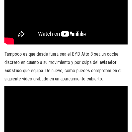
Tampoco es que desde fuera sea el BYD Atto 3 sea un coche
discreto en cuanto a su movimiento y por culpa del
avisador
acústico
que equipa. De nuevo, como puedes comprobar en el
siguiente vídeo grabado en un aparcamiento cubierto.