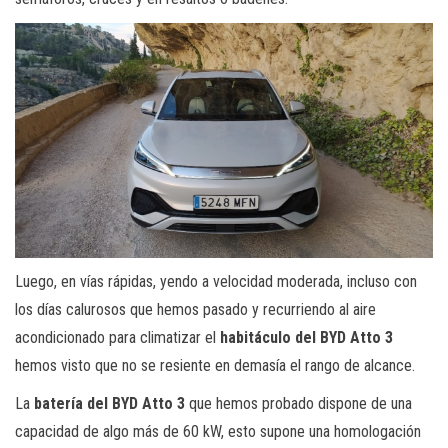
Luego, en vías rápidas, yendo a velocidad moderada, incluso con
los días calurosos que hemos pasado y recurriendo al aire
acondicionado para climatizar el
habitáculo del BYD Atto 3
hemos visto que no se resiente en demasía el rango de alcance.
La
batería del BYD Atto 3
que hemos probado dispone de una
capacidad de algo más de 60 kW, esto supone una homologación