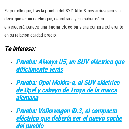
Es por ello que, tras la prueba del BYD Atto 3, nos arriesgamos a
decir que es un coche que, de entrada y sin saber cómo
envejecerá, parece
una buena elección
y una compra coherente
en su relación calidad-precio.
Te interesa:
Prueba: Aiways U5, un SUV eléctrico que
difícilmente verás
Prueba: Opel Mokka-e, el SUV eléctrico
de Opel y cabayo de Troya de la marca
alemana
Prueba: Volkswagen ID.3, el compacto
eléctrico que debería ser el nuevo coche
del pueblo