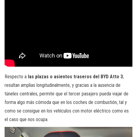
Respecto a
las plazas o asientos traseros del BYD Atto 3
,
resultan amplias longitudinalmente, y gracias a la ausencia de
túneles centrales, permite que el tercer pasajero pueda viajar de
forma algo más cómoda que en los coches de combustión, tal y
como se consigue en los vehículos con motor eléctrico como es
el caso que nos ocupa.