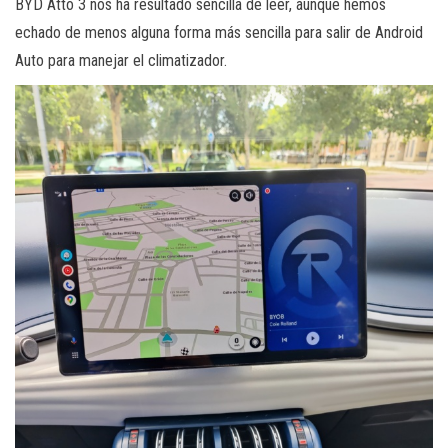
BYD Atto 3 nos ha resultado sencilla de leer, aunque hemos
echado de menos alguna forma más sencilla para salir de Android
Auto para manejar el climatizador.