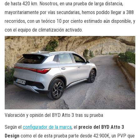
de hasta 420 km. Nosotros, en una prueba de larga distancia,
mayoritariamente por vías secundarias, hemos podido llegar a 388
recorridos, con un teórico 10 por ciento estimado aún disponible, y
con el equipo de climatización activado.
Valoración y opinión del BYD Atto 3 tras su prueba
Según el
configurador de la marca
, el
precio del BYD Atto 3
Design
como el de esta prueba parte desde 42.900€, un PVP que