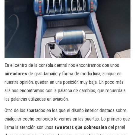
En el centro de la consola central nos encontramos con unos
aireadores
de gran tamaño y forma de media luna, aunque en
nuestra opinión, quedan en una posición muy baja. Un poco más
allá nos encontramos con la palanca de cambios, que recuerda a
las palancas utilizadas en aviación.
Otro de los apartados en los que el diseño interior destaca sobre
cualquier coche conocido lo vemos en las puertas. Lo primero que
llama la atención son unos
tweeters que sobresalen
del panel