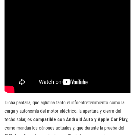
Dicha pantalla, que aglutina tanto el infoentretenimiento como la
carga y autonomía del motor eléctrico, la apertura y cierre del
techo solar, es
compatible con Android Auto y Apple Car Play
,
como mandan los cánones actuales y, que durante la prueba del