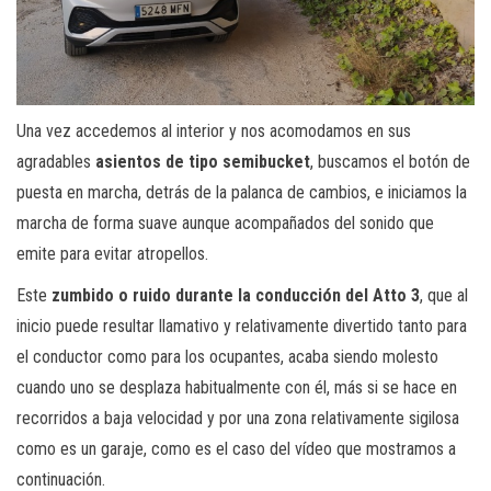
Una vez accedemos al interior y nos acomodamos en sus
agradables
asientos de tipo semibucket
, buscamos el botón de
puesta en marcha, detrás de la palanca de cambios, e iniciamos la
marcha de forma suave aunque acompañados del sonido que
emite para evitar atropellos.
Este
zumbido o ruido durante la conducción del Atto 3
, que al
inicio puede resultar llamativo y relativamente divertido tanto para
el conductor como para los ocupantes, acaba siendo molesto
cuando uno se desplaza habitualmente con él, más si se hace en
recorridos a baja velocidad y por una zona relativamente sigilosa
como es un garaje, como es el caso del vídeo que mostramos a
continuación.