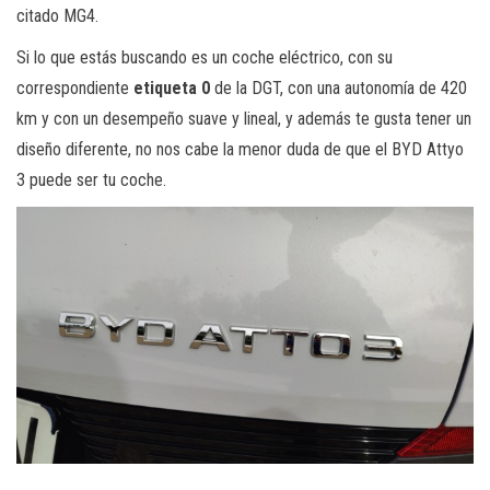
citado MG4.
Si lo que estás buscando es un coche eléctrico, con su
correspondiente
etiqueta 0
de la DGT, con una autonomía de 420
km y con un desempeño suave y lineal, y además te gusta tener un
diseño diferente, no nos cabe la menor duda de que el BYD Attyo
3 puede ser tu coche.