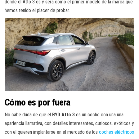
donde el Atto 3 es y será como el primer modelo de la marca que
hemos tenido el placer de probar.
Cómo es por fuera
No cabe duda de que el
BYD Atto 3
es un coche con una una
apariencia llamativa, con detalles interesantes, curiosos, exóticos y
con el quieren implantarse en el mercado de los
coches eléctricos