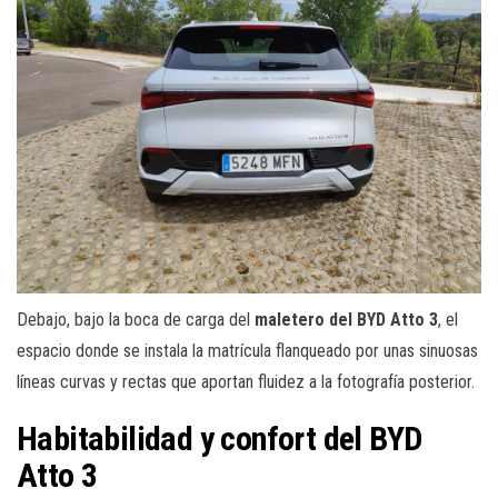
Debajo, bajo la boca de carga del
maletero del BYD Atto 3
, el
espacio donde se instala la matrícula flanqueado por unas sinuosas
líneas curvas y rectas que aportan fluidez a la fotografía posterior.
Habitabilidad y confort del BYD
Atto 3