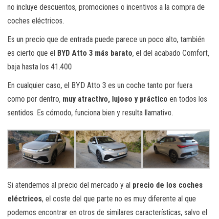
no incluye descuentos, promociones o incentivos a la compra de
coches eléctricos.
Es un precio que de entrada puede parece un poco alto, también
es cierto que el
BYD Atto 3 más barato
, el del acabado Comfort,
baja hasta los 41.400
En cualquier caso, el BYD Atto 3 es un coche tanto por fuera
como por dentro,
muy atractivo, lujoso y práctico
en todos los
sentidos. Es cómodo, funciona bien y resulta llamativo.
Si atendemos al precio del mercado y al
precio de los coches
eléctricos
, el coste del que parte no es muy diferente al que
podemos encontrar en otros de similares características, salvo el