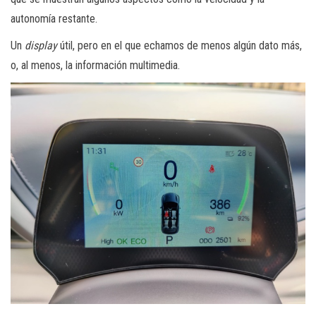
autonomía restante.
Un
display
útil, pero en el que echamos de menos algún dato más,
o, al menos, la información multimedia.