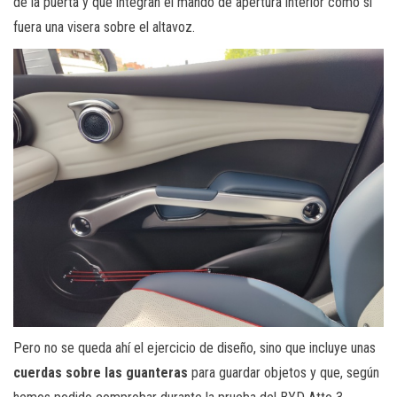
de la puerta y que integran el mando de apertura interior como si
fuera una visera sobre el altavoz.
Pero no se queda ahí el ejercicio de diseño, sino que incluye unas
cuerdas sobre las guanteras
para guardar objetos y que, según