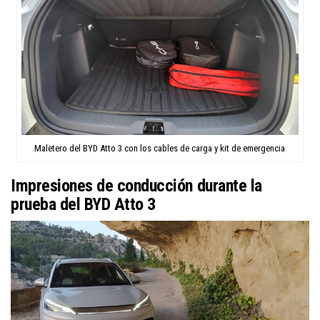
Maletero del BYD Atto 3 con los cables de carga y kit de emergencia
Impresiones de conducción durante la
prueba del BYD Atto 3