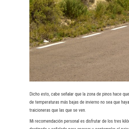
Dicho esto, cabe señalar que la zona de pinos hace qu
de temperaturas más bajas de invierno no sea que haya 
traicioneras que las que se ven.
Mi recomendación personal es disfrutar de los tres kil