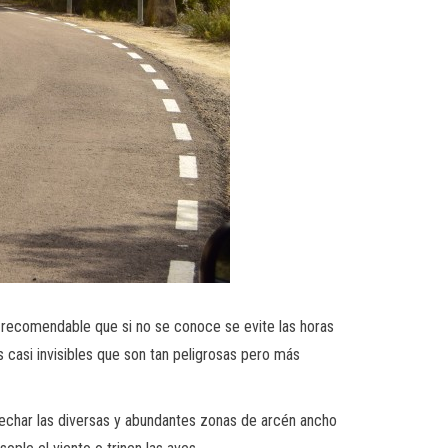
 recomendable que si no se conoce se evite las horas
casi invisibles que son tan peligrosas pero más
vechar las diversas y abundantes zonas de arcén ancho