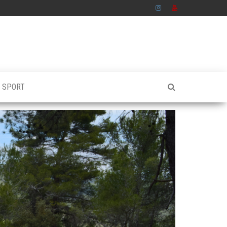
S SPORT