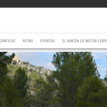
GRÁFICOS
RUTAS
EVENTOS
EL RINCÓN DE MOTOR CEBI