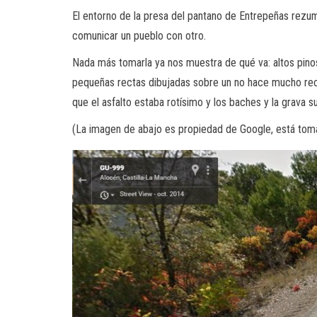
El entorno de la presa del pantano de Entrepeñas rezu
comunicar un pueblo con otro.
Nada más tomarla ya nos muestra de qué va: altos pino
pequeñas rectas dibujadas sobre un no hace mucho rec
que el asfalto estaba rotísimo y los baches y la grava s
(La imagen de abajo es propiedad de Google, está to