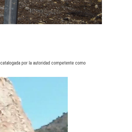
a catalogada por la autoridad competente como