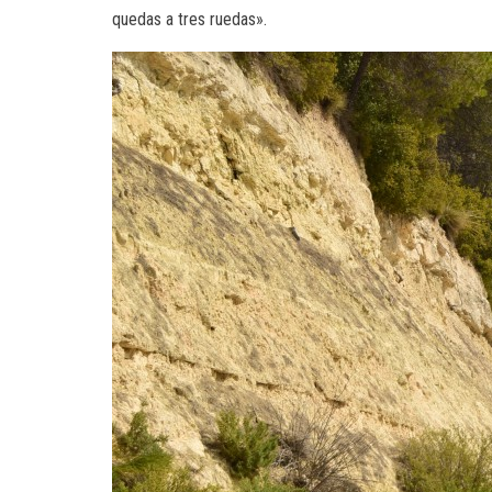
quedas a tres ruedas».