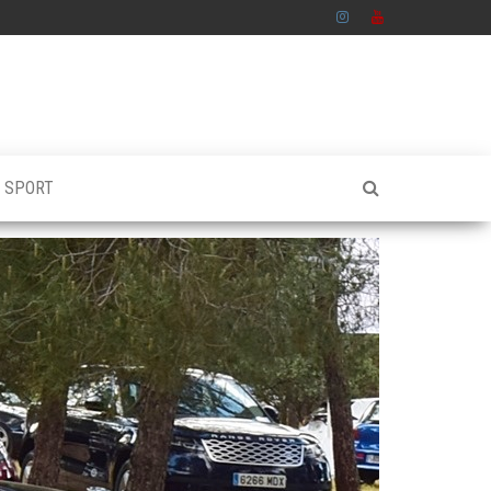
S SPORT