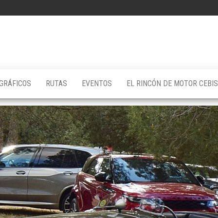
GRÁFICOS
RUTAS
EVENTOS
EL RINCÓN DE MOTOR CEBI