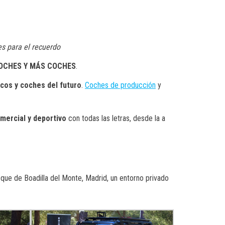
s para el recuerdo
OCHES Y MÁS COCHES
.
cos y coches del futuro
.
Coches de producción
y
mercial y deportivo
con todas las letras, desde la a
sque de Boadilla del Monte, Madrid, un entorno privado