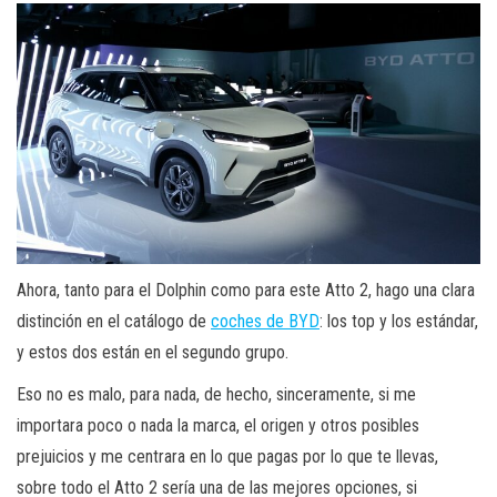
Ahora, tanto para el Dolphin como para este Atto 2, hago una clara
distinción en el catálogo de
coches de BYD
: los top y los estándar,
y estos dos están en el segundo grupo.
Eso no es malo, para nada, de hecho, sinceramente, si me
importara poco o nada la marca, el origen y otros posibles
prejuicios y me centrara en lo que pagas por lo que te llevas,
sobre todo el Atto 2 sería una de las mejores opciones, si