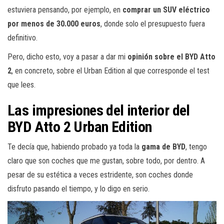
estuviera pensando, por ejemplo, en
comprar un SUV eléctrico
por menos de 30.000 euros
, donde solo el presupuesto fuera
definitivo.
Pero, dicho esto, voy a pasar a dar mi
opinión sobre el BYD Atto
2
, en concreto, sobre el Urban Edition al que corresponde el test
que lees.
Las impresiones del interior del
BYD Atto 2 Urban Edition
Te decía que, habiendo probado ya toda la
gama de BYD
, tengo
claro que son coches que me gustan, sobre todo, por dentro. A
pesar de su estética a veces estridente, son coches donde
disfruto pasando el tiempo, y lo digo en serio.