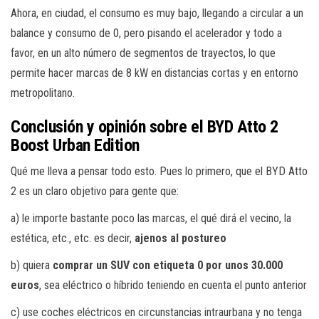
Ahora, en ciudad, el consumo es muy bajo, llegando a circular a un
balance y consumo de 0, pero pisando el acelerador y todo a
favor, en un alto número de segmentos de trayectos, lo que
permite hacer marcas de 8 kW en distancias cortas y en entorno
metropolitano.
Conclusión y opinión sobre el BYD Atto 2
Boost Urban Edition
Qué me lleva a pensar todo esto. Pues lo primero, que el BYD Atto
2 es un claro objetivo para gente que:
a) le importe bastante poco las marcas, el qué dirá el vecino, la
estética, etc., etc. es decir,
ajenos al postureo
b) quiera
comprar un SUV con etiqueta 0 por unos 30.000
euros
, sea eléctrico o híbrido teniendo en cuenta el punto anterior
c) use coches eléctricos en circunstancias intraurbana y no tenga