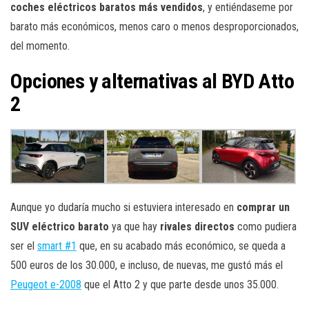
coches eléctricos baratos más vendidos
, y entiéndaseme por
barato más económicos, menos caro o menos desproporcionados,
del momento.
Opciones y alternativas al BYD Atto
2
Aunque yo dudaría mucho si estuviera interesado en
comprar un
SUV eléctrico barato
ya que hay
rivales directos
como pudiera
ser el
smart #1
que, en su acabado más económico, se queda a
500 euros de los 30.000, e incluso, de nuevas, me gustó más el
Peugeot e-2008
que el Atto 2 y que parte desde unos 35.000.