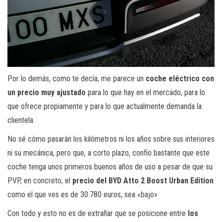
Por lo demás, como te decía, me parece un
coche eléctrico con
un precio muy ajustado
para lo que hay en el mercado, para lo
que ofrece propiamente y para lo que actualmente demanda la
clientela.
No sé cómo pasarán los kilómetros ni los años sobre sus interiores
ni su mecánica, pero que, a corto plazo, confío bastante que este
coche tenga unos primeros buenos años de uso a pesar de que su
PVP, en concreto, el
precio del BYD Atto 2 Boost Urban Edition
como el que ves es de 30.780 euros, sea «bajo»
Con todo y esto no es de extrañar que se posicione entre
los