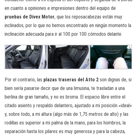
en cuanto a opiniones e impresiones dentro del equipo de
pruebas de Divex Motor
, que los reposacabezas están muy
inclinados, por lo que no hemos encontrado en ningún momento la
inclinación adecuada para ir al 100 por 100 cómodos delante.
Por el contrario, las
plazas traseras del Atto 2
son dignas de, si
bien sería pasarse decir que de una limusina, te trasladan a una
berlina de gran tamaño, y no es broma. El espacio libre entre el
citado asiento y respaldo delantero, ajustado a mi posición «ideal»
y, sobre todo, a mi altura (algo más de 1,75 metros de alto) y las
rodillas es superior a mi palma de la mano, para los hombros, la
separación hasta los pilares es muy generosa y para la cabeza,