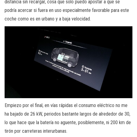
distancia sin recargar, cosa que solo puedo apostar a que se
podría acercar si fuera en uso especialmente favorable para este
coche como es en urbano y a baja velocidad.
Empiezo por el final, en vías rápidas el consumo eléctrico no me
ha bajado de 26 kW, periodos bastante largos de alrededor de 30,
lo que hace que la batería no aguente, posiblemente, ni 200 km de
tirón por carreteras interurbanas.