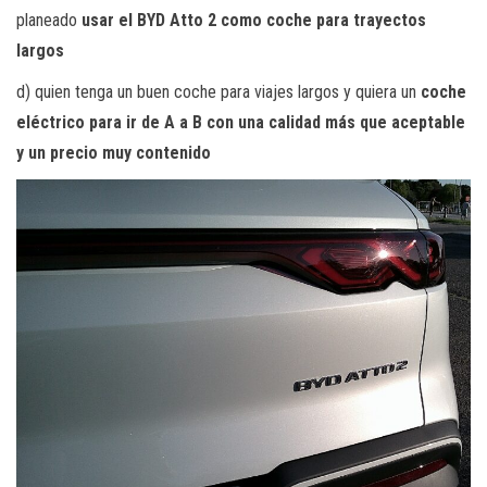
planeado
usar el BYD Atto 2 como coche para trayectos
largos
d) quien tenga un buen coche para viajes largos y quiera un
coche
eléctrico para ir de A a B con una calidad más que aceptable
y un precio muy contenido