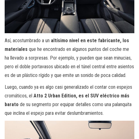
Así, acostumbrado a un
altísimo nivel en este fabricante, los
materiales
que he encontrado en algunos puntos del coche me
ha llevado a sorpresas. Por ejemplo, y pueden que sean minucias,
pero el doble portavasos ubicado en el túnel central entre asientos
es de un plástico rígido y que emite un sonido de poca calidad.
Luego, cuando ya es algo casi generalizado el contar con espejos
cromáticos, el
Atto 2 Urban Edition, es el SUV eléctrico más
barato
de su segmento por equipar detalles como una palanquita
que inclina el espejo para evitar deslumbramientos.