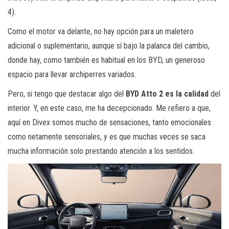
4).
Como el motor va delante, no hay opción para un maletero
adicional o suplementario, aunque sí bajo la palanca del cambio,
donde hay, como también es habitual en los BYD, un generoso
espacio para llevar archiperres variados.
Pero, si tengo que destacar algo del
BYD Atto 2 es la calidad
del
interior. Y, en este caso, me ha decepcionado. Me refiero a que,
aquí en Divex somos mucho de sensaciones, tanto emocionales
como netamente sensoriales, y es que muchas veces se saca
mucha información solo prestando atención a los sentidos.