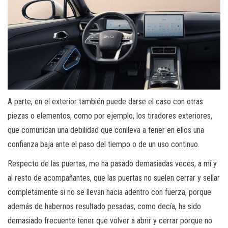
A parte, en el exterior también puede darse el caso con otras
piezas o elementos, como por ejemplo, los tiradores exteriores,
que comunican una debilidad que conlleva a tener en ellos una
confianza baja ante el paso del tiempo o de un uso continuo.
Respecto de las puertas, me ha pasado demasiadas veces, a mí y
al resto de acompañantes, que las puertas no suelen cerrar y sellar
completamente si no se llevan hacia adentro con fuerza, porque
además de habernos resultado pesadas, como decía, ha sido
demasiado frecuente tener que volver a abrir y cerrar porque no