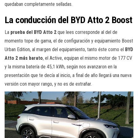
quedaban completamente selladas.
La conducción del BYD Atto 2 Boost
La
prueba del BYD Atto 2
que lees corresponde al del de
momento tope de gama, el de configuración y equipamiento Boost
Urban Edition, al margen del equipamiento, tanto éste como el
BYD
Atto 2 más barato
, el Active, equipan el mismo motor de 177 CV
y la misma batería de 45,1 kWh, según nos avanzaron en la
presentación que te decía al inicio, a final de año llegará una nueva
versión con mayor rango, y no es de extrañar.