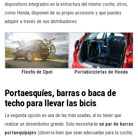
dispositivos integrados en la estructura del mismo coche, otros,
como Honda, disponen de su propio accesorio y que puedes
adquirir a través de sus distribuidores.
Flexfix de Opel
Portabicicletas de Honda
Portaesquíes, barras o baca de
techo para llevar las bicis
La segunda opción es una de las más usadas, al no tener que
realizar un desembolso grande. Solo necesitarás
un par de barras
portaequipajes
(observa bien que sean adecuadas para tu coche,