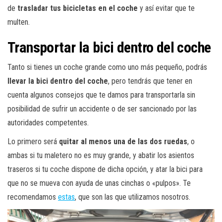
de
trasladar tus bicicletas en el coche
y así evitar que te
multen.
Transportar la bici dentro del coche
Tanto si tienes un coche grande como uno más pequeño, podrás
llevar la bici dentro del coche
, pero tendrás que tener en
cuenta algunos consejos que te damos para transportarla sin
posibilidad de sufrir un accidente o de ser sancionado por las
autoridades competentes.
Lo primero será
quitar al menos una de las dos ruedas
, o
ambas si tu maletero no es muy grande, y abatir los asientos
traseros si tu coche dispone de dicha opción, y atar la bici para
que no se mueva con ayuda de unas cinchas o «pulpos». Te
recomendamos
estas
, que son las que utilizamos nosotros.