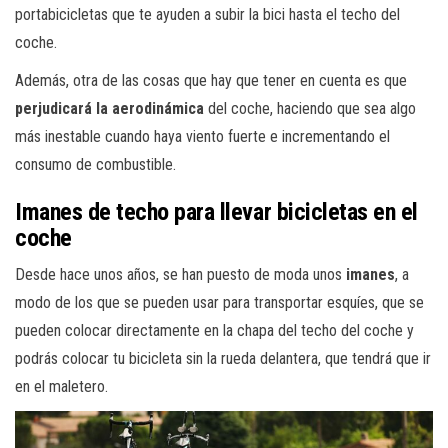
portabicicletas que te ayuden a subir la bici hasta el techo del
coche.
Además, otra de las cosas que hay que tener en cuenta es que
perjudicará la aerodinámica
del coche, haciendo que sea algo
más inestable cuando haya viento fuerte e incrementando el
consumo de combustible.
Imanes de techo para llevar bicicletas en el
coche
Desde hace unos años, se han puesto de moda unos
imanes
, a
modo de los que se pueden usar para transportar esquíes, que se
pueden colocar directamente en la chapa del techo del coche y
podrás colocar tu bicicleta sin la rueda delantera, que tendrá que ir
en el maletero.