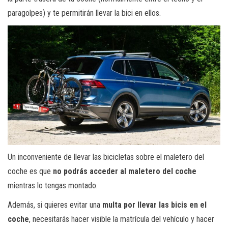
paragolpes) y te permitirán llevar la bici en ellos.
Un inconveniente de llevar las bicicletas sobre el maletero del
coche es que
no podrás acceder al maletero del coche
mientras lo tengas montado.
Además, si quieres evitar una
multa por llevar las bicis en el
coche
, necesitarás hacer visible la matrícula del vehículo y hacer