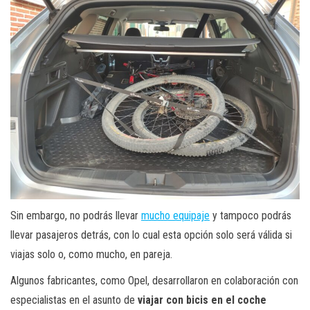
Sin embargo, no podrás llevar
mucho equipaje
y tampoco podrás
llevar pasajeros detrás, con lo cual esta opción solo será válida si
viajas solo o, como mucho, en pareja.
Algunos fabricantes, como Opel, desarrollaron en colaboración con
especialistas en el asunto de
viajar con bicis en el coche