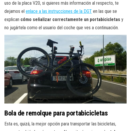
uso de la placa V20, si quieres más información al respecto, te
dejamos el
enlace a las instrucciones de la DGT
en las que se
explican
cómo señalizar correctamente un portabicicletas
y
no jugártela como el usuario del coche que ves a continuación.
Bola de remolque para portabicicletas
Esta es, quizá, la mejor opción para transportar las bicicletas,