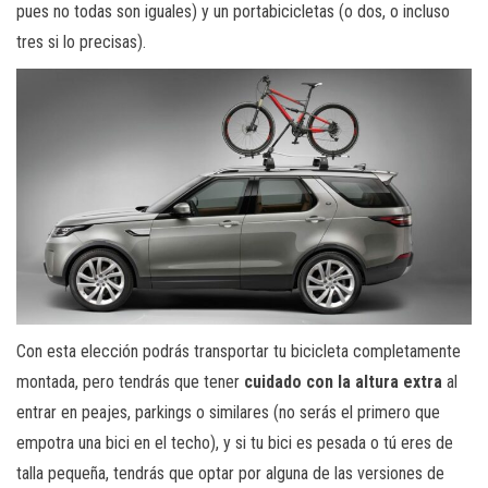
pues no todas son iguales) y un portabicicletas (o dos, o incluso
tres si lo precisas).
Con esta elección podrás transportar tu bicicleta completamente
montada, pero tendrás que tener
cuidado con la altura extra
al
entrar en peajes, parkings o similares (no serás el primero que
empotra una bici en el techo), y si tu bici es pesada o tú eres de
talla pequeña, tendrás que optar por alguna de las versiones de