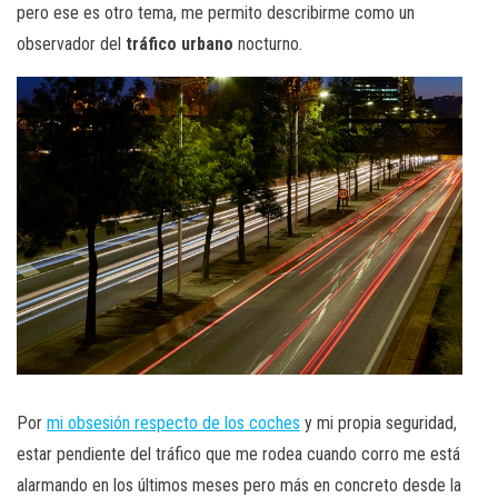
pero ese es otro tema, me permito describirme como un
observador del
tráfico urbano
nocturno.
Por
mi obsesión respecto de los coches
y mi propia seguridad,
estar pendiente del tráfico que me rodea cuando corro me está
alarmando en los últimos meses pero más en concreto desde la