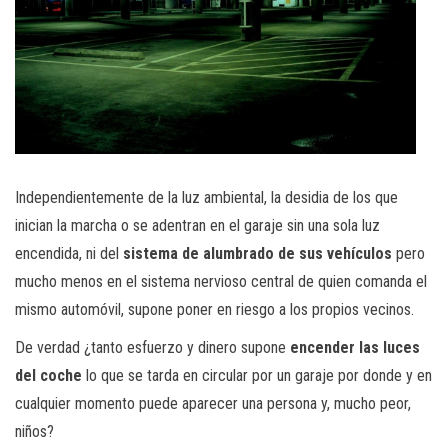
Independientemente de la luz ambiental, la desidia de los que
inician la marcha o se adentran en el garaje sin una sola luz
encendida, ni del
sistema de alumbrado de sus vehículos
pero
mucho menos en el sistema nervioso central de quien comanda el
mismo automóvil, supone poner en riesgo a los propios vecinos.
De verdad ¿tanto esfuerzo y dinero supone
encender las luces
del coche
lo que se tarda en circular por un garaje por donde y en
cualquier momento puede aparecer una persona y, mucho peor,
niños?