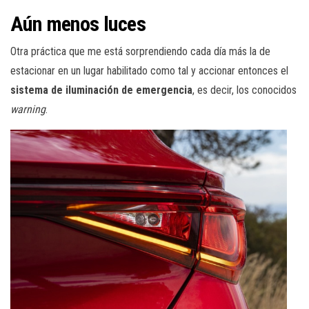
Aún menos luces
Otra práctica que me está sorprendiendo cada día más la de
estacionar en un lugar habilitado como tal y accionar entonces el
sistema de iluminación de emergencia
, es decir, los conocidos
warning
.