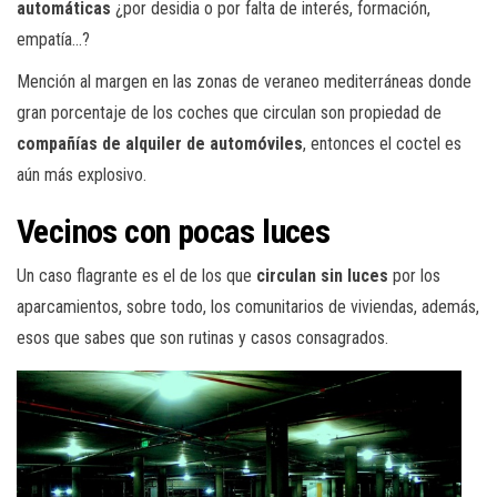
automáticas
¿por desidia o por falta de interés, formación,
empatía…?
Mención al margen en las zonas de veraneo mediterráneas donde
gran porcentaje de los coches que circulan son propiedad de
compañías de alquiler de automóviles
, entonces el coctel es
aún más explosivo.
Vecinos con pocas luces
Un caso flagrante es el de los que
circulan sin luces
por los
aparcamientos, sobre todo, los comunitarios de viviendas, además,
esos que sabes que son rutinas y casos consagrados.