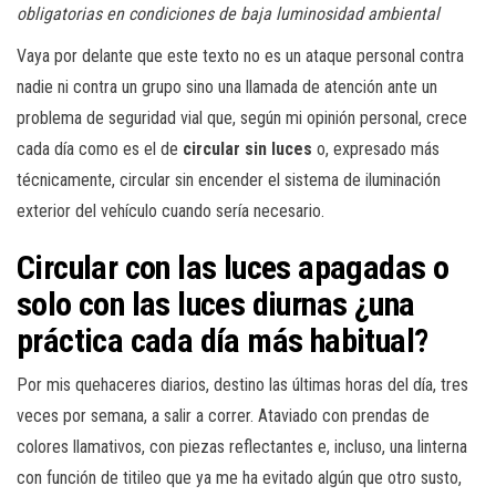
obligatorias en condiciones de baja luminosidad ambiental
Vaya por delante que este texto no es un ataque personal contra
nadie ni contra un grupo sino una llamada de atención ante un
problema de seguridad vial que, según mi opinión personal, crece
cada día como es el de
circular sin luces
o, expresado más
técnicamente, circular sin encender el sistema de iluminación
exterior del vehículo cuando sería necesario.
Circular con las luces apagadas o
solo con las luces diurnas ¿una
práctica cada día más habitual?
Por mis quehaceres diarios, destino las últimas horas del día, tres
veces por semana, a salir a correr. Ataviado con prendas de
colores llamativos, con piezas reflectantes e, incluso, una linterna
con función de titileo que ya me ha evitado algún que otro susto,