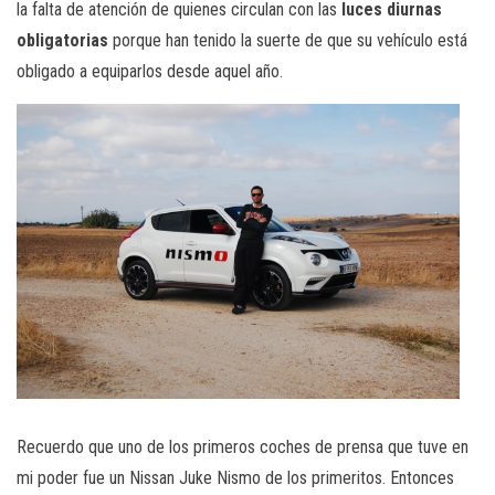
la falta de atención de quienes circulan con las
luces diurnas
obligatorias
porque han tenido la suerte de que su vehículo está
obligado a equiparlos desde aquel año.
Recuerdo que uno de los primeros coches de prensa que tuve en
mi poder fue un Nissan Juke Nismo de los primeritos. Entonces