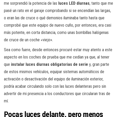
me sorprendió la potencia de las
luces LED diurnas
, tanto que me
pasé un rato en el garaje comprobando si se encendían las largas,
o eran las de cruce o qué demonios iluminaba tanto hasta que
comprobé que este equipo de nuevo cuño, por entonces, era casi
más potente, en corta distancia, como unas bombillas halógenas
de cruce de un coche «viejo».
Sea como fuere, desde entonces procuré estar muy atento a este
aspecto en los coches de prueba que me cedían ya que, al tener
que
instalar luces diurnas obligatorias de serie
y, gran parte
de estos mismos vehículos, equipar sistemas automáticos de
activación o desactivación del equipo de iluminación exterior,
podría acabar circulando solo con las luces delanteras pero sin
advertir de mi presencia a los conductores que circularan tras de
mí.
Pocas luces delante, pero menos