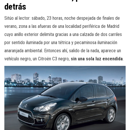
detrás
Sitúo al lector: sábado, 23 horas, noche despejada de finales de
verano, zona a las afueras de una localidad periférica de Madrid
cuyo anillo exterior delimita gracias a una calzada de dos carriles
por sentido iluminada por una tétrica y pecaminosa iluminación
anaranjada ambiental. Entonces ahí, salido de la nada, aparece un
vehículo negro, un Citroën C3 negro,
sin una sola luz encendida
.