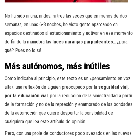
No ha sido ni una, ni dos, ni tres las veces que en menos de dos
semanas, en unas 6-8 noches, he visto gente aparcando en
espacios destinados al estacionamiento y activar en ese momento
de fin de la maniobra las
luces naranjas parpadeantes
… ¿para
qué? Pues no lo sé.
Más autónomos, más inútiles
Como indicaba al principio, este texto es un «pensamiento en voz
alta», una reflexión de alguien preocupado por la
seguridad vial,
por la educación vial
, por la reducción de la siniestralidad a partir
de la formación y no de la represión y enamorado de las bondades
de la automoción que quiere despertar la sensibilidad de
cualquiera que lea este artículo de opinión.
Pero, con una prole de conductores poco avezados en las nuevas