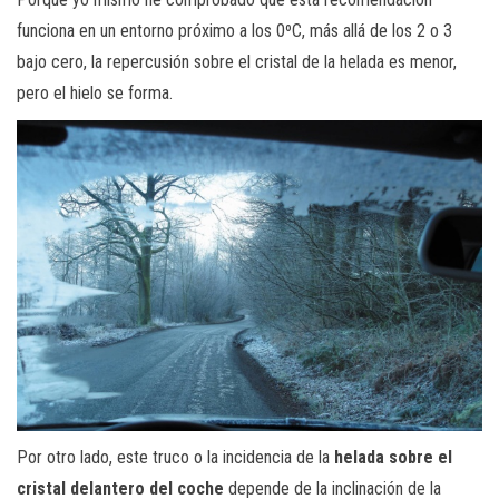
funciona en un entorno próximo a los 0ºC, más allá de los 2 o 3
bajo cero, la repercusión sobre el cristal de la helada es menor,
pero el hielo se forma.
Por otro lado, este truco o la incidencia de la
helada sobre el
cristal delantero del coche
depende de la inclinación de la