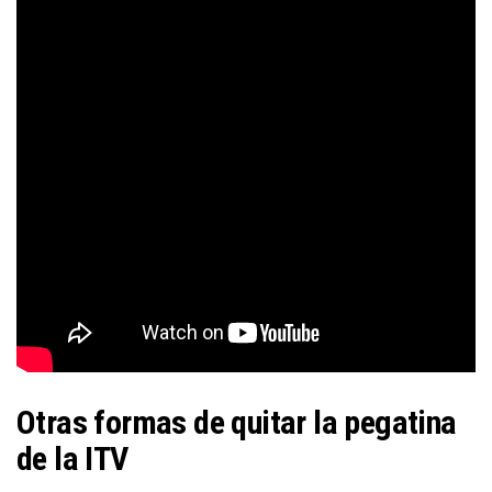
Otras formas de quitar la pegatina
de la ITV