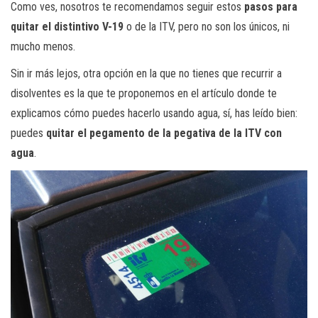
Como ves, nosotros te recomendamos seguir estos
pasos para
quitar el distintivo V-19
o de la ITV, pero no son los únicos, ni
mucho menos.
Sin ir más lejos, otra opción en la que no tienes que recurrir a
disolventes es la que te proponemos en el artículo donde te
explicamos cómo puedes hacerlo usando agua, sí, has leído bien:
puedes
quitar el pegamento de la pegativa de la ITV con
agua
.