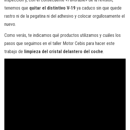
tenemos que
quitar el distintivo V-19
ya caduco sin que quede
rastro ni de la pegatina ni del adhesivo y colocar orgullosamente el
nuevo.
Como verás, te indicamos qué productos utilizamos y cuáles los
pasos que seguimos en el taller Motor Cebis para hacer este
trabajo de
limpieza del cristal delantero del coche
.