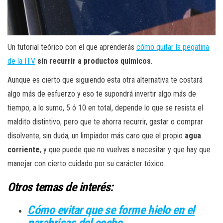
Un tutorial teórico con el que aprenderás
cómo quitar la pegatina
de la ITV
sin recurrir a productos químicos
.
Aunque es cierto que siguiendo esta otra alternativa te costará
algo más de esfuerzo y eso te supondrá invertir algo más de
tiempo, a lo sumo, 5 ó 10 en total, depende lo que se resista el
maldito distintivo, pero que te ahorra recurrir, gastar o comprar
disolvente, sin duda, un limpiador más caro que el propio
agua
corriente
, y que puede que no vuelvas a necesitar y que hay que
manejar con cierto cuidado por su carácter tóxico.
Otros temas de interés:
Cómo evitar que se forme hielo en el
parabrisas del coche