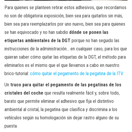
Para quienes se planteen retirar estos adhesivos, que recordamos
no son de obligatoria exposición, bien sea para quitarlos sin más,
bien sea para reemplazarlos por uno nuevo, bien sea para quienes
se han equivocado y no han sabdio
dónde se ponen las
etiquetas ambientales de la DGT
porque no han seguido las
instrucciones de la administración… en cualquier caso, para los que
quieran saber cómo quitar las etiquetas de la DGT, el método para
eliminarlos es el mismo que el que llevamos a cabo en nuestro
brico-tutorial:
cómo quitar el pegamento de la pegatina de la ITV
.
Un
truco para quitar el pegamento de las pegatinas de los
cristales del coche
que resulta realmente fácil y, sobre todo,
barato que permite eliminar el adhesivo que fija el distintivo
ambiental al cristal, la pegatina que clasifica y discrimina a los
vehículos según su homologación sin dejar rastro alguno de su
puesta.