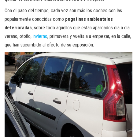
Con el paso del tiempo, cada vez son más los coches con las
popularmente conocidas como
pegatinas ambientales
deterioradas
, sobre todo aquellos que están aparcados día a día,
verano, otoño,
invierno
, primavera y vuelta a a empezar, en la calle,
que han sucumbido al efecto de su exposición.