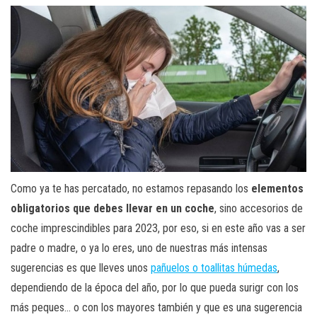
Como ya te has percatado, no estamos repasando los
elementos
obligatorios que debes llevar en un coche
, sino accesorios de
coche imprescindibles para 2023, por eso, si en este año vas a ser
padre o madre, o ya lo eres, uno de nuestras más intensas
sugerencias es que lleves unos
pañuelos o toallitas húmedas
,
dependiendo de la época del año, por lo que pueda surigr con los
más peques… o con los mayores también y que es una sugerencia