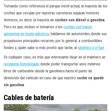
Tomando como referencia el parque móvil actual, la mayoría de los
coches que circulan por nuestras carreteras equipan motores
térmicos, es decir, la mayoría de
coches son diésel o gasolina
.
Pero es que, incluso si tomamos a los
coches con mayor
autonomía en modo eléctrico
, hablamos de automóviles donde sus
propulsores principales recurren, por lo general, a combustibles
fósiles y, quién sabe si más pronto que tarde, al
sintético o e-fuel
.
En cualquier caso, es más que interesante dejar en el maletero un
recipiente homologado
donde poder transportar unos mínimos
litros de carburante desde la gasolinera hasta el punto de
detención del vehículo en caso de que nuestro
coche se quede
sin gasolina
.
Cables de batería