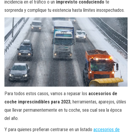
incidencia en el tráfico o un
imprevisto conduciendo
te
sorprenda y complique tu existencia hasta límites insospechados.
Para todos estos casos, vamos a repasar los
accesorios de
coche imprescindibles para 2023
, herramientas, aparejos, útiles
que llevar permanentemente en tu coche, sea cual sea la época
del año.
Y para quienes prefieran centrarse en un listado
accesorios de