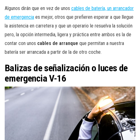
Algunos dirán que en vez de unos
cables de batería, un arrancador
de emergencia
es mejor, otros que prefieren esperar a que llegue
la asistencia en carretera y que un operario le resuelva la solución
pero, la opción intermedia, ligera y práctica entre ambos es la de
contar con unos
cables de arranque
que permitan a nuestra
batería ser arrancada a partir de la de otro coche.
Balizas de señalización o luces de
emergencia V-16