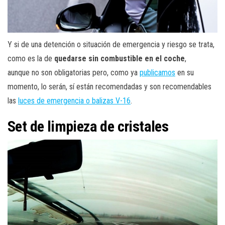
Y si de una detención o situación de emergencia y riesgo se trata,
como es la de
quedarse sin combustible en el coche
,
aunque no son obligatorias pero, como ya
publicamos
en su
momento, lo serán, sí están recomendadas y son recomendables
las
luces de emergencia o balizas V-16
.
Set de limpieza de cristales