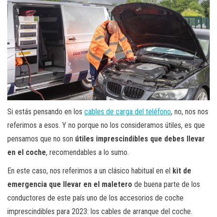
Si estás pensando en los
cables de carga del teléfono
, no, nos nos
referimos a esos. Y no porque no los consideramos útiles, es que
pensamos que no son
útiles imprescindibles que debes llevar
en el coche
, recomendables a lo sumo.
En este caso, nos referimos a un clásico habitual en el
kit de
emergencia que llevar en el maletero
de buena parte de los
conductores de este país uno de los accesorios de coche
imprescindibles para 2023: los cables de arranque del coche.