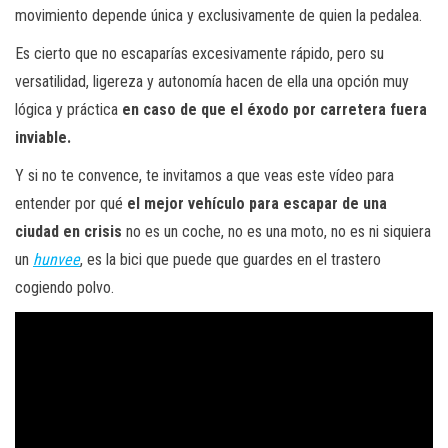
movimiento depende única y exclusivamente de quien la pedalea.
Es cierto que no escaparías excesivamente rápido, pero su
versatilidad, ligereza y autonomía hacen de ella una opción muy
lógica y práctica
en caso de que el éxodo por carretera fuera
inviable.
Y si no te convence, te invitamos a que veas este vídeo para
entender por qué
el mejor vehículo para escapar de una
ciudad en crisis
no es un coche, no es una moto, no es ni siquiera
un
hunvee
, es la bici que puede que guardes en el trastero
cogiendo polvo.