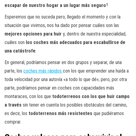
escapar de nuestro hogar a un lugar más seguro
?
Esperemos que no suceda pero, llegado el momento y con la
situación que vivimos, nos ha dado por pensar cuáles son las
mejores opciones para huir
y, dentro de nuestra especialidad,
cuáles son
los coches más adecuados para escabullirse de
una catástrofe
.
En general, podríamos pensar en dos grupos y separar, de una
parte, los
coches más rápidos
con los que emprender una huida a
toda velocidad por una autovía «a todo lo que dé»; pero, por otra
parte, podríamos pensar en coches con capacidades más
montaraces, con los que
todoterrenos con los que huir campo
a través
sin tener en cuenta los posibles obstáculos del camino,
es decir, los
todoterrenos más resistentes
que pudiéramos
comprar.