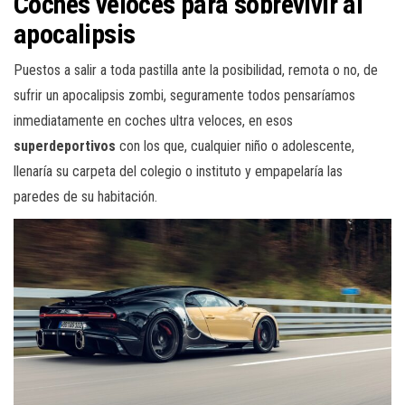
Coches veloces para sobrevivir al
apocalipsis
Puestos a salir a toda pastilla ante la posibilidad, remota o no, de
sufrir un apocalipsis zombi, seguramente todos pensaríamos
inmediatamente en coches ultra veloces, en esos
superdeportivos
con los que, cualquier niño o adolescente,
llenaría su carpeta del colegio o instituto y empapelaría las
paredes de su habitación.