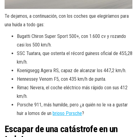
Te dejamos, a continuación, con los coches que elegiríamos para
una huida a todo gas:
Bugatti Chiron Super Sport 500+, con 1.600 cv y rozando
casi los 500 km/h.
SSC Tuatara, que ostenta el récord guiness oficial de 455,28
km/h.
Koenigsegg Agera RS, capaz de alcanzar los 447,2 km/h.
Hennessey Venom F5, con 435 km/h de punta.
Rimac Nevera, el coche eléctrico más rápido con sus 412
km/h.
Porsche 911, más humilde, pero ¿a quién no le va a gustar
huir a lomos de un
brioso Porsche
?
Escapar de una catástrofe en un