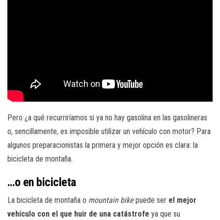
Pero ¿a qué recurriríamos si ya no hay gasolina en las gasolineras
o, sencillamente, es imposible utilizar un vehículo con motor? Para
algunos preparacionistas la primera y mejor opción es clara: la
bicicleta de montaña.
…o en bicicleta
La bicicleta de montaña o
mountain bike
puede ser
el mejor
vehículo con el que huir de una catástrofe
ya que su