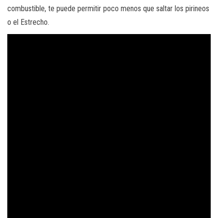
combustible, te puede permitir poco menos que saltar los pirineos
o el Estrecho.