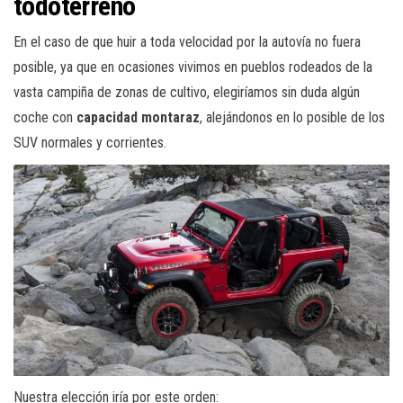
todoterreno
En el caso de que huir a toda velocidad por la autovía no fuera
posible, ya que en ocasiones vivimos en pueblos rodeados de la
vasta campiña de zonas de cultivo, elegiríamos sin duda algún
coche con
capacidad montaraz
, alejándonos en lo posible de los
SUV normales y corrientes.
Nuestra elección iría por este orden: