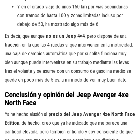
Y en el citado viaje de unos 150 km por vías secundarias
con tramos de hasta 100 y zonas limitadas incluso por
debajo de 50, ha mostrado algo más de 6.
Es decir, que aunque
no es un Jeep 4×4
, pero dispone de una
tracción en la que las 4 ruedas sí que intervienen en la motricidad,
una caja de cambios automática que por sí solita funciona muy
bien aunque puede intervenirse en su trabajo mediante las levas
tras el volante y se asume con un consumo de gasolina medio se
quede en poco más de 5 es, a mi modo de ver, muy buen dato.
Conclusión y opinión del Jeep Avenger 4xe
North Face
Ya he hecho alusión al
precio del Jeep Avenger 4xe North Face
Edition
, de hecho, creo que ya he indicado que me parece una
cantidad elevada, pero también entiendo y soy consciente de que