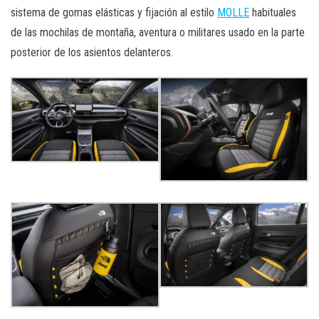
sistema de gomas elásticas y fijación al estilo
MOLLE
habituales
de las mochilas de montaña, aventura o militares usado en la parte
posterior de los asientos delanteros.