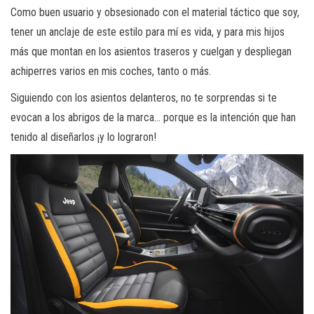
Como buen usuario y obsesionado con el material táctico que soy,
tener un anclaje de este estilo para mí es vida, y para mis hijos
más que montan en los asientos traseros y cuelgan y despliegan
achiperres varios en mis coches, tanto o más.
Siguiendo con los asientos delanteros, no te sorprendas si te
evocan a los abrigos de la marca… porque es la intención que han
tenido al diseñarlos ¡y lo lograron!