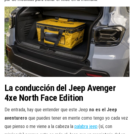
La conducción del Jeep Avenger
4xe North Face Edition
De entrada, hay que entender que este Jeep
no es el Jeep
aventurero
que puedes tener en mente como tengo yo cada vez
que pienso o me viene a la cabeza la
palabra jeep
(sí, con