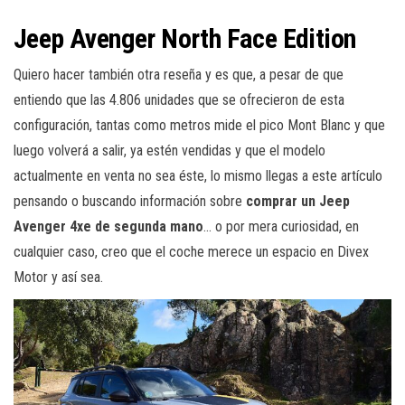
Jeep Avenger North Face Edition
Quiero hacer también otra reseña y es que, a pesar de que
entiendo que las 4.806 unidades que se ofrecieron de esta
configuración, tantas como metros mide el pico Mont Blanc y que
luego volverá a salir, ya estén vendidas y que el modelo
actualmente en venta no sea éste, lo mismo llegas a este artículo
pensando o buscando información sobre
comprar un Jeep
Avenger 4xe de segunda mano
… o por mera curiosidad, en
cualquier caso, creo que el coche merece un espacio en Divex
Motor y así sea.