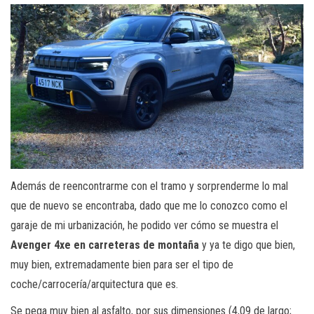
Además de reencontrarme con el tramo y sorprenderme lo mal
que de nuevo se encontraba, dado que me lo conozco como el
garaje de mi urbanización, he podido ver cómo se muestra el
Avenger 4xe en carreteras de montaña
y ya te digo que bien,
muy bien, extremadamente bien para ser el tipo de
coche/carrocería/arquitectura que es.
Se pega muy bien al asfalto, por sus dimensiones (4,09 de largo;