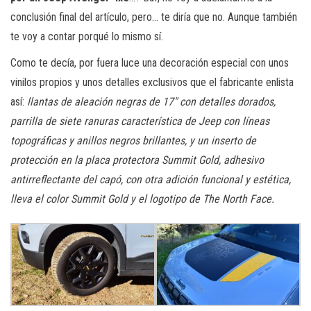
conclusión final del artículo, pero… te diría que no. Aunque también
te voy a contar porqué lo mismo sí.
Como te decía, por fuera luce una decoración especial con unos
vinilos propios y unos detalles exclusivos que el fabricante enlista
así:
llantas de aleación negras de 17″ con detalles dorados,
parrilla de siete ranuras característica de Jeep con líneas
topográficas y anillos negros brillantes, y un inserto de
protección en la placa protectora Summit Gold, adhesivo
antirreflectante del capó, con otra adición funcional y estética,
lleva el color Summit Gold y el logotipo de The North Face.