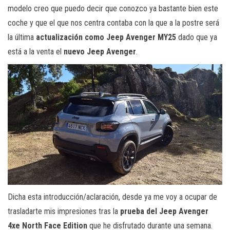
modelo creo que puedo decir que conozco ya bastante bien este
coche y que el que nos centra contaba con la que a la postre será
la última
actualización como Jeep Avenger MY25
dado que ya
está a la venta el
nuevo Jeep Avenger
.
Dicha esta introducción/aclaración, desde ya me voy a ocupar de
trasladarte mis impresiones tras la
prueba del Jeep Avenger
4xe North Face Edition
que he disfrutado durante una semana.