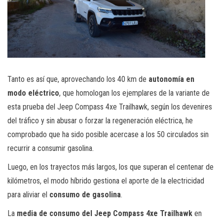
Tanto es así que, aprovechando los 40 km de
autonomía en
modo eléctrico
, que homologan los ejemplares de la variante de
esta prueba del Jeep Compass 4xe Trailhawk, según los devenires
del tráfico y sin abusar o forzar la regeneración eléctrica, he
comprobado que ha sido posible acercase a los 50 circulados sin
recurrir a consumir gasolina.
Luego, en los trayectos más largos, los que superan el centenar de
kilómetros, el modo híbrido gestiona el aporte de la electricidad
para aliviar el
consumo de gasolina
.
La
media de consumo del Jeep Compass 4xe Trailhawk
en