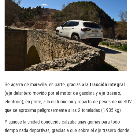
Se agarra de maravilla, en parte, gracias a la
tracción integral
(eje delantero movido por el motor de gasolina y eje trasero,
eléctrico), en parte, a la distribución y reparto de pesos de un SUV
que se aproxima peligrosamente a las 2 toneladas (1.935 kg).
Y aunque la unidad conducida calzaba unas gomas para todo
tiempo nada deportivas, gracias a que sobre el eje trasero donde