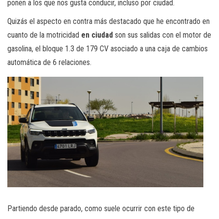
ponen a los que nos gusta conducir, incluso por ciudad.
Quizás el aspecto en contra más destacado que he encontrado en
cuanto de la motricidad
en ciudad
son sus salidas con el motor de
gasolina, el bloque 1.3 de 179 CV asociado a una caja de cambios
automática de 6 relaciones.
Partiendo desde parado, como suele ocurrir con este tipo de