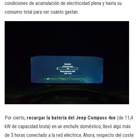
condiciones de acumulación de electricidad plena y hasta su
consumo total para ver cuánto gastan.
Por cierto,
recargar la batería del Jeep Compass 4xe
(de 11,4
kW de capacidad bruta) en un enchufe doméstico, llevó algo más
de 3 horas conectado a la red eléctrica. Ahora, respecto del coste