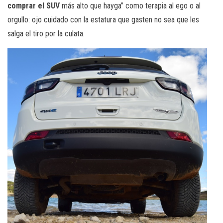
comprar el SUV
más alto que hayga” como terapia al ego o al
orgullo: ojo cuidado con la estatura que gasten no sea que les
salga el tiro por la culata.