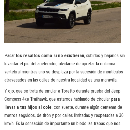
Pasar
los resaltos como si no existieran
, subirlos y bajarlos sin
levantar el pie del acelerador, olvidarse de apretar la columna
vertebral mientras uno se desplaza por la sucesión de montículos
atravesados en las calles de nuestra localidad es una maravilla.
Y ojo, que se trata de emular a Toretto durante prueba del Jeep
Compass 4xe Trailhawk, que estamos hablando de circular
para
llevar a tus hijos al cole
, con suerte, durante algún centenar de
metros seguidos, de tirón y por calles limitadas y respetadas a 30
km/h. Es la sensación de importante un bledo las trabas que nos