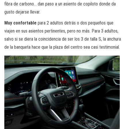
fibra de carbono… dan paso a un asiento de copiloto donde da
gusto dejarse llevar.
Muy confortable
para 2 adultos detrás o dos pequeños que
viajen en sus asientos pertinentes, pero no más. Para 3 adultos,
salvo si se diera la coincidencia de ser los 3 de talla S, la anchura
de la banqueta hace que la plaza del centro sea casi testimonial.