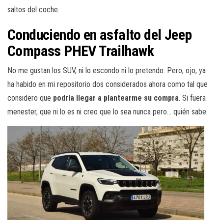
saltos del coche.
Conduciendo en asfalto del Jeep
Compass PHEV Trailhawk
No me gustan los SUV, ni lo escondo ni lo pretendo. Pero, ojo, ya
ha habido en mi repositorio dos considerados ahora como tal que
considero que
podría llegar a plantearme su compra
. Si fuera
menester, que ni lo es ni creo que lo sea nunca pero… quién sabe.