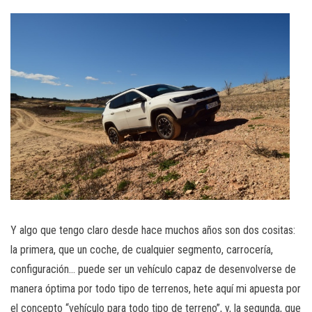
Y algo que tengo claro desde hace muchos años son dos cositas:
la primera, que un coche, de cualquier segmento, carrocería,
configuración… puede ser un vehículo capaz de desenvolverse de
manera óptima por todo tipo de terrenos, hete aquí mi apuesta por
el concepto “vehículo para todo tipo de terreno”, y, la segunda, que