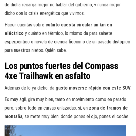
de dicha recarga mejor no hablar del gobierno, y nunca mejor
dicho con la crisis energética que vivimos.
Hacer cuentas sobre
cuánto cuesta circular un km en
eléctrico
y cuánto en térmico, lo mismo da para sainete
esperpéntico o novela de ciencia ficción o de un pasado distópico
para nuestros nietos. Quién sabe.
Los puntos fuertes del Compass
4xe Trailhawk en asfalto
Además de lo ya dicho, da
gusto moverse rápido con este SUV
.
Es muy ágil, gira muy bien, tanto en movimiento como en parado
pero, sobre todo en curvas enlazadas, sí, en
zona de tramos de
montaña
, se mete muy bien: donde pones el ojo, pones el coche.