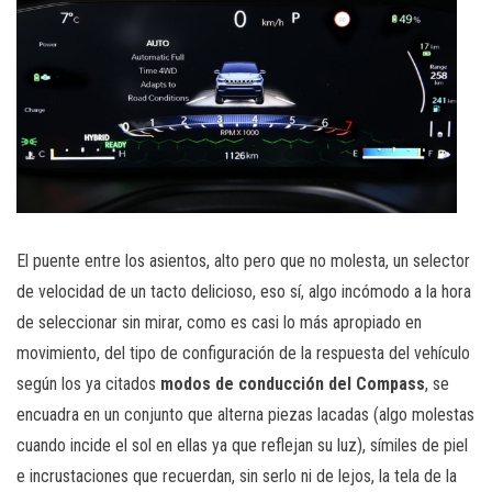
El puente entre los asientos, alto pero que no molesta, un selector
de velocidad de un tacto delicioso, eso sí, algo incómodo a la hora
de seleccionar sin mirar, como es casi lo más apropiado en
movimiento, del tipo de configuración de la respuesta del vehículo
según los ya citados
modos de conducción del Compass
, se
encuadra en un conjunto que alterna piezas lacadas (algo molestas
cuando incide el sol en ellas ya que reflejan su luz), símiles de piel
e incrustaciones que recuerdan, sin serlo ni de lejos, la tela de la