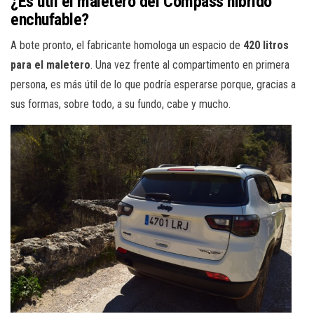
¿Es útil el maletero del Compass híbrido
enchufable?
A bote pronto, el fabricante homologa un espacio de
420 litros
para el maletero
. Una vez frente al compartimento en primera
persona, es más útil de lo que podría esperarse porque, gracias a
sus formas, sobre todo, a su fundo, cabe y mucho.