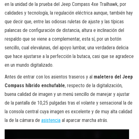
en la unidad de la prueba del Jeep Compass 4xe Trailhawk, por
calidades y tecnología, la regulación eléctrica aunque, también hay
que decir que, entre las odiosas ruletas de ajuste y las típicas
palancas de configuración de distancia, altura e inclinación del
respaldo que se viene a complementar, esta sí, por un botón
sencillo, cual elevalunas, del apoyo lumbar, una verdadera delicia
que hace ajustarse a la perfección la butaca, casi que se agradece
en un mundo digitalizado.
Antes de entrar con los asientos traseros y al
maletero del Jeep
Compass híbrido enchufable
, respecto de la digitalización,
buena calidad de imagen y un menú sencillo de manejar y ajustar
de la pantalla de 10,25 pulgadas tras el volante y sensacional la de
la consola central cuya imagen es excelente y de muy alta calidad
la de la cámara de
asistencia
al aparcar marcha atrás.