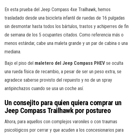
En esta prueba del Jeep Compass 4xe Trailhawk, hemos
trasladado desde una bicicleta infantil de ruedas de 16 pulgadas
sin desmontar hasta todos los bártulos, trastos y achiperres de fin
de semana de los 5 ocupantes citados. Como referencia más o
menos estándar, cabe una maleta grande y un par de cabina o una
mediana.
Bajo el piso del
maletero del Jeep Compass PHEV
se oculta
una rueda física de recambio, a pesar de ser un peso extra, se
agradece saberse provisto del repuesto y no de un spray
antipinchazos cuando se usa un coche así.
Un consejito para quien quiera comprar un
Jeep Compass Trailhawk por postureo
Ahora, para aquellos con complejos varoniles o con traumas
psicológicos por cerrar y que acuden a los concesionarios para