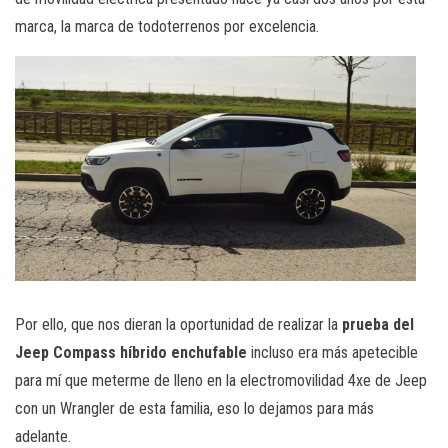
marca, la marca de todoterrenos por excelencia.
Por ello, que nos dieran la oportunidad de realizar la
prueba del
Jeep Compass híbrido enchufable
incluso era más apetecible
para mí que meterme de lleno en la electromovilidad 4xe de Jeep
con un Wrangler de esta familia, eso lo dejamos para más
adelante.