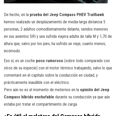
De hecho, en la
prueba del Jeep Compass PHEV Trailhawk
hemos realizado un desplazamiento de media-larga distancia 5
personas, 2 adultos comodísimamente delante, sendos menores
en sus asientos SRI y una sufrida viajera adulta de talla M y 1,70 de
altura que, salvo por los pies, ha sufrido un viaje, cuanto menos,
incómodo.
Eso sí, es un coche
poco rumoroso
(sobre todo comparado con
otros de su especie) con el motor térmico trabajando, salvo lo que
comentaré en el capítulo sobre la conducción en ciudad, y
prácticamente inaudible con el eléctrico.
Pero aún no es el momento de meternos en la
opinión del Jeep
Compass híbrido enchufable
durante su conducción ya que aún
estaba por tratar el compartimiento de carga.