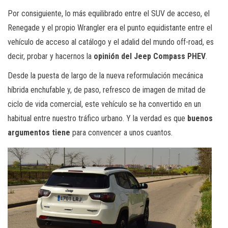
Por consiguiente, lo más equilibrado entre el SUV de acceso, el
Renegade y el propio Wrangler era el punto equidistante entre el
vehículo de acceso al catálogo y el adalid del mundo off-road, es
decir, probar y hacernos la
opinión del Jeep Compass PHEV
.
Desde la puesta de largo de la nueva reformulación mecánica
híbrida enchufable y, de paso, refresco de imagen de mitad de
ciclo de vida comercial, este vehículo se ha convertido en un
habitual entre nuestro tráfico urbano. Y la verdad es que
buenos
argumentos tiene
para convencer a unos cuantos.