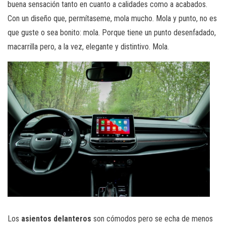
buena sensación tanto en cuanto a calidades como a acabados.
Con un diseño que, permítaseme, mola mucho. Mola y punto, no es
que guste o sea bonito: mola. Porque tiene un punto desenfadado,
macarrilla pero, a la vez, elegante y distintivo. Mola.
Los
asientos delanteros
son cómodos pero se echa de menos