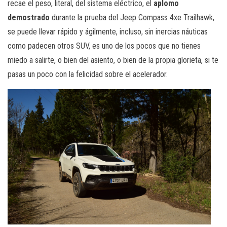
recae el peso, literal, del sistema eléctrico, el
aplomo
demostrado
durante la prueba del Jeep Compass 4xe Trailhawk,
se puede llevar rápido y ágilmente, incluso, sin inercias náuticas
como padecen otros SUV, es uno de los pocos que no tienes
miedo a salirte, o bien del asiento, o bien de la propia glorieta, si te
pasas un poco con la felicidad sobre el acelerador.