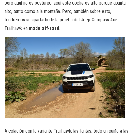
pero aquí no es postureo, aquí este coche es alto porque apunta
alto, tanto como a la montaña. Pero, también sobre esto,
tendremos un apartado de la prueba del Jeep Compass 4xe
Trailhawk en
modo off-road
.
A colación con la variante Trailhawk, las llantas, todo un guiño a las