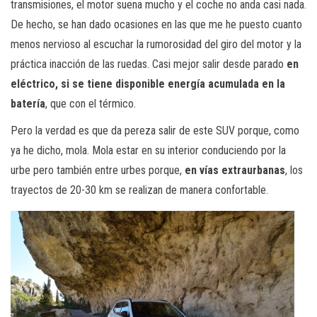
transmisiones, el motor suena mucho y el coche no anda casi nada.
De hecho, se han dado ocasiones en las que me he puesto cuanto
menos nervioso al escuchar la rumorosidad del giro del motor y la
práctica inacción de las ruedas. Casi mejor salir desde parado
en
eléctrico, si se tiene disponible energía acumulada en la
batería
, que con el térmico.
Pero la verdad es que da pereza salir de este SUV porque, como
ya he dicho, mola. Mola estar en su interior conduciendo por la
urbe pero también entre urbes porque,
en vías extraurbanas
, los
trayectos de 20-30 km se realizan de manera confortable.