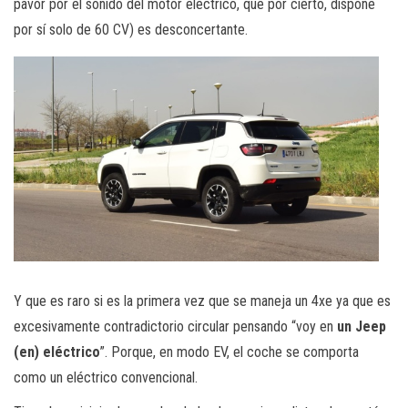
pavor por el sonido del motor eléctrico, que por cierto, dispone
por sí solo de 60 CV) es desconcertante.
Y que es raro si es la primera vez que se maneja un 4xe ya que es
excesivamente contradictorio circular pensando “voy en
un Jeep
(en) eléctrico
”. Porque, en modo EV, el coche se comporta
como un eléctrico convencional.