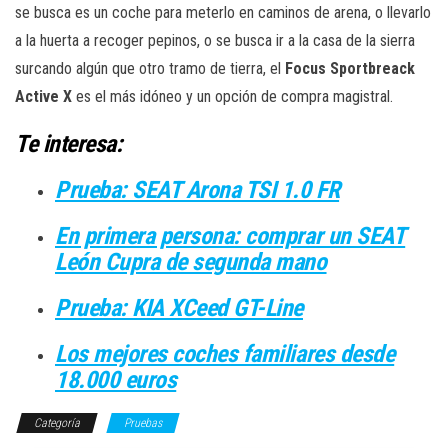
se busca es un coche para meterlo en caminos de arena, o llevarlo
a la huerta a recoger pepinos, o se busca ir a la casa de la sierra
surcando algún que otro tramo de tierra, el
Focus Sportbreack
Active X
es el más idóneo y un opción de compra magistral.
Te interesa:
Prueba: SEAT Arona TSI 1.0 FR
En primera persona: comprar un SEAT
León Cupra de segunda mano
Prueba: KIA XCeed GT-Line
Los mejores coches familiares desde
18.000 euros
Categoría
Pruebas