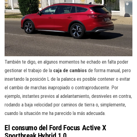
También te digo, en algunos momentos he echado en falta poder
gestionar el trabajo de la
caja de cambios
de forma manual, pero
insertando la posición L de la palanca es posible contener o evitar
el cambio de marchas inapropiado o contraproducente. Por
ejemplo, instantes previos al adelantamiento, desniveles en contra,
rodando a baja velocidad por caminos de tierra o, simplemente,
cuando la situación me ha parecido la más adecuada.
El consumo del Ford Focus Active X
Sportbreak Hybrid 1.0