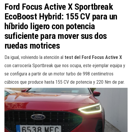
Ford Focus Active X Sportbreak
EcoBoost Hybrid: 155 CV para un
híbrido ligero con potencia
suficiente para mover sus dos
ruedas motrices
Da igual, volviendo la atención al
test del Ford Focus Active X
con carrocería Sportbreak que nos ocupa, este ejemplar equipa y
se configura a partir de un motor turbo de 998 centímetros
cúbicos que produce hasta 155 CV de potencia y 220 Nm de par.