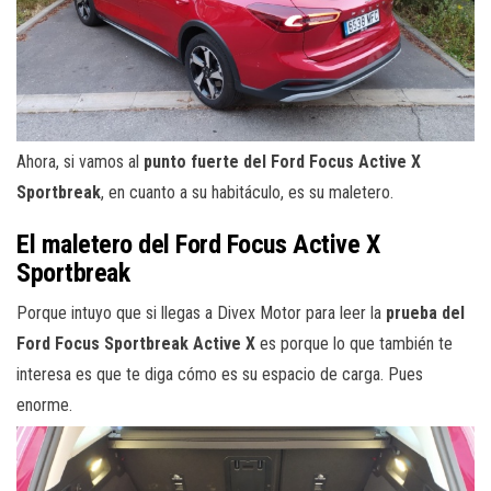
Ahora, si vamos al
punto fuerte del Ford Focus Active X
Sportbreak
, en cuanto a su habitáculo, es su maletero.
El maletero del Ford Focus Active X
Sportbreak
Porque intuyo que si llegas a Divex Motor para leer la
prueba del
Ford Focus Sportbreak Active X
es porque lo que también te
interesa es que te diga cómo es su espacio de carga. Pues
enorme.