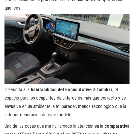
que lees.
De vuelta a la
habitabilidad del Focus Active X familiar
, el
espacio para los ocupantes delanteros es más que correcto y se
envuelve en un ambiente, a mi parecer, menos tecnológico que la
anterior generación de este modelo.
Una de las cosas que me ha llamado la atención en la
comparativa