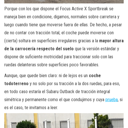
Porque con los que dispone el Focus Active X Sportbreak se
maneja bien en condicione, digamos, normales sobre carretera y
luego cuando tiene que moverse fuera de ellas. De hecho, a pesar
de no contar con tracción total, el coche puede moverse con
(cierta) soltura en superficies irregulares gracias a la
mayor altura
de la carrocería respecto del suelo
que la versión estándar y
dispone de suficiente motricidad para traccionar solo con las
ruedas delanteras sobre superficies poco favorables.
Aunque, que quede bien claro: ni de lejos es un
coche
todoterreno
y no solo por su tracción a la dos ruedas, para eso,
en todo caso estaría el Subaru Outback de tracción integral
simétrica y permanente como el que condujimos y cuya
prueba
, si
es el caso, te invitamos a leer.