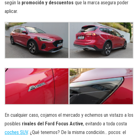
según la
promoción y descuentos
que la marca asegura poder
aplicar.
En cualquier caso, cojamos el mercado y echemos un vistazo a los
posibles
rivales del Ford Focus Active
, evitando a toda costa
coches SUV
. ¿Qué tenemos? De la misma condición… pocos: el