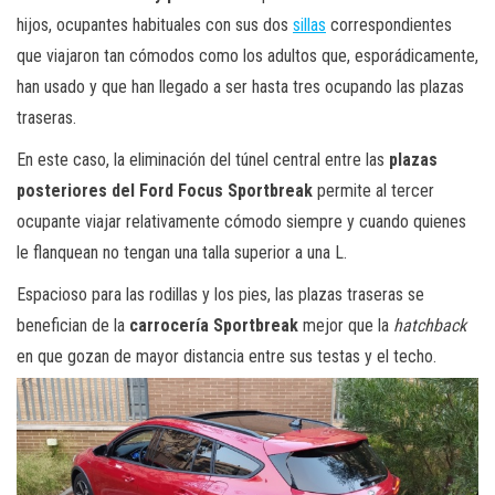
hijos, ocupantes habituales con sus dos
sillas
correspondientes
que viajaron tan cómodos como los adultos que, esporádicamente,
han usado y que han llegado a ser hasta tres ocupando las plazas
traseras.
En este caso, la eliminación del túnel central entre las
plazas
posteriores del Ford Focus Sportbreak
permite al tercer
ocupante viajar relativamente cómodo siempre y cuando quienes
le flanquean no tengan una talla superior a una L.
Espacioso para las rodillas y los pies, las plazas traseras se
benefician de la
carrocería Sportbreak
mejor que la
hatchback
en que gozan de mayor distancia entre sus testas y el techo.