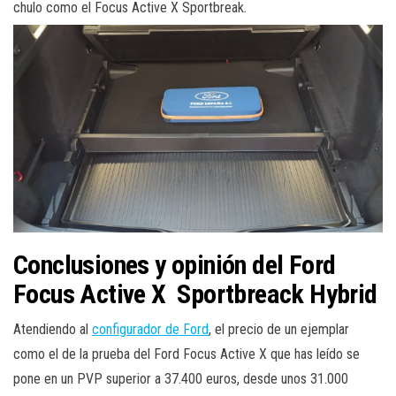
chulo como el Focus Active X Sportbreak.
Conclusiones y opinión del Ford
Focus Active X Sportbreack Hybrid
Atendiendo al
configurador de Ford
, el precio de un ejemplar
como el de la prueba del Ford Focus Active X que has leído se
pone en un PVP superior a 37.400 euros, desde unos 31.000