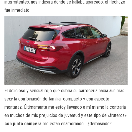
intermitentes, nos indicara donde se hallaba aparcado, el flechazo
fue inmediato.
El delicioso y sensual rojo que cubría su carrocería hacía aún más
sexy la combinación de familiar compacto y con aspecto
montaraz. Últimamente me estoy llevando a mí mismo la contraria
en muchos de mis prejuicios de juventud y este tipo de «fruteros»
con pinta campera
me están enamorando… ¿demasiado?