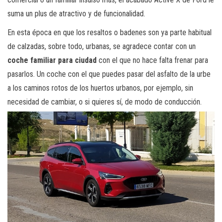
suma un plus de atractivo y de funcionalidad.
En esta época en que los resaltos o badenes son ya parte habitual
de calzadas, sobre todo, urbanas, se agradece contar con un
coche familiar para ciudad
con el que no hace falta frenar para
pasarlos. Un coche con el que puedes pasar del asfalto de la urbe
a los caminos rotos de los huertos urbanos, por ejemplo, sin
necesidad de cambiar, o si quieres sí, de modo de conducción.